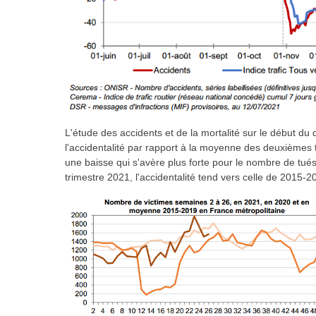
L'étude des accidents et de la mortalité sur le début d
l'accidentalité par rapport à la moyenne des deuxièmes 
une baisse qui s'avère plus forte pour le nombre de tué
trimestre 2021, l'accidentalité tend vers celle de 2015-2