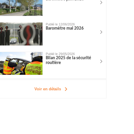
Publié le 12/06/2026
Baromètre mai 2026
Publié le 29/05/2026
Bilan 2025 de la sécurité
routière
Voir en détails