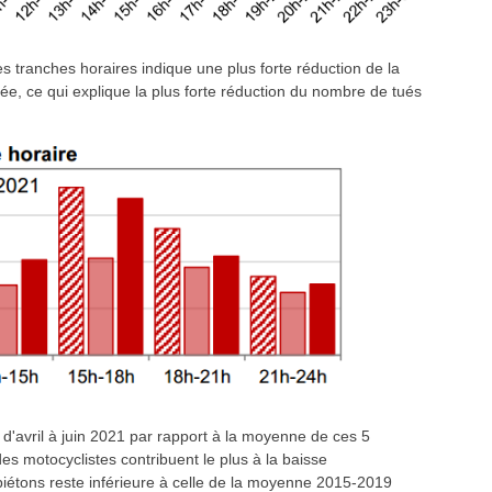
es tranches horaires indique une plus forte réduction de la
ée, ce qui explique la plus forte réduction du nombre de tués
d'avril à juin 2021 par rapport à la moyenne de ces 5
es motocyclistes contribuent le plus à la baisse
piétons reste inférieure à celle de la moyenne 2015-2019