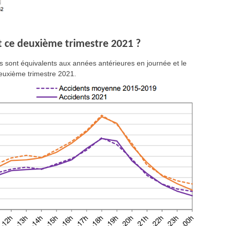
t ce deuxième trimestre 2021 ?
mes sont équivalents aux années antérieures en journée et le
deuxième trimestre 2021.