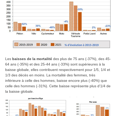
Les
baisses de la mortalité
des plus de 75 ans (-37%), des 45-
64 ans (-35%) et des 25-44 ans (-33%) sont supérieures à la
baisse globale, elles contribuent respectivement pour 1/5, 1/4 et
1/3 des décès en moins. La mortalité des femmes, très
inférieure à celle des hommes, baisse encore plus (-40%) que
celle des hommes (-31%). Cette baisse représente plus d'1/4 de
la baisse globale.