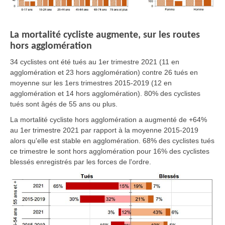
La mortalité cycliste augmente, sur les routes
hors agglomération
34 cyclistes ont été tués au 1er trimestre 2021 (11 en
agglomération et 23 hors agglomération) contre 26 tués en
moyenne sur les 1ers trimestres 2015-2019 (12 en
agglomération et 14 hors agglomération). 80% des cyclistes
tués sont âgés de 55 ans ou plus.
La mortalité cycliste hors agglomération a augmenté de +64%
au 1er trimestre 2021 par rapport à la moyenne 2015-2019
alors qu'elle est stable en agglomération. 68% des cyclistes tués
ce trimestre le sont hors agglomération pour 16% des cyclistes
blessés enregistrés par les forces de l'ordre.