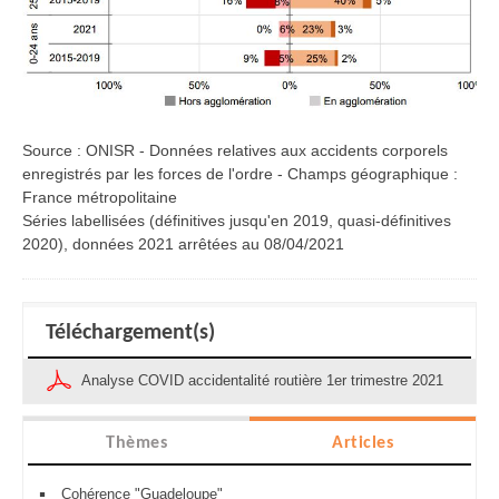
Source : ONISR - Données relatives aux accidents corporels
enregistrés par les forces de l'ordre - Champs géographique :
France métropolitaine
Séries labellisées (définitives jusqu'en 2019, quasi-définitives
2020), données 2021 arrêtées au 08/04/2021
Téléchargement(s)
Analyse COVID accidentalité routière 1er trimestre 2021
Thèmes
Articles
Cohérence "Guadeloupe"