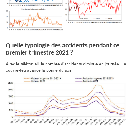
Quelle typologie des accidents pendant ce
premier trimestre 2021 ?
Avec le télétravail, le nombre d'accidents diminue en journée. Le
couvre-feu avance la pointe du soir.