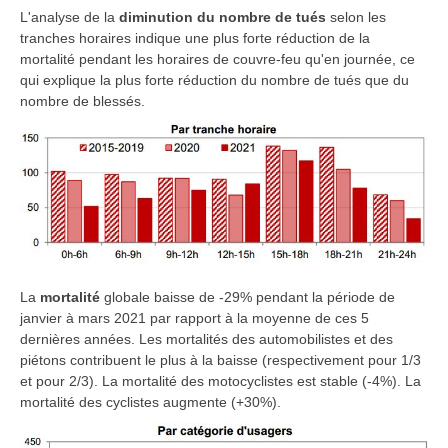
L'analyse de la
diminution du nombre de tués
selon les
tranches horaires indique une plus forte réduction de la
mortalité pendant les horaires de couvre-feu qu'en journée, ce
qui explique la plus forte réduction du nombre de tués que du
nombre de blessés.
La
mortalité
globale baisse de -29% pendant la période de
janvier à mars 2021 par rapport à la moyenne de ces 5
dernières années. Les mortalités des automobilistes et des
piétons contribuent le plus à la baisse (respectivement pour 1/3
et pour 2/3). La mortalité des motocyclistes est stable (-4%). La
mortalité des cyclistes augmente (+30%).