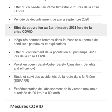
Effet du couvre-feu au 2ème trimestre 2021 lors de la crise
COVID
Période de déconfinement de juin à septembre 2020
Effet du couvre-feu au 1er trimestre 2021 lors de la
crise COVID
Inégalités hommes-femmes dans la réussite au permis de
conduire : paradoxes et explications
Effet du confinement de la population au printemps 2020
lors de la crise COVID
Projet européen SafetyCube (Safety Causation, Benefits
and efficiency)
Etude et suivi des accidentés de la route dans le Rhône
(ESPARR)
Expérimentation de l’abaissement de la vitesse maximale
autorisée de 90 km/h à 80 km/h
Mesures COVID