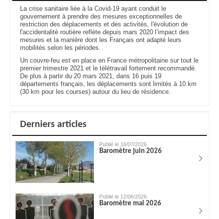
La crise sanitaire liée à la Covid-19 ayant conduit le
gouvernement à prendre des mesures exceptionnelles de
restriction des déplacements et des activités, l'évolution de
l'accidentalité routière reflète depuis mars 2020 l’impact des
mesures et la manière dont les Français ont adapté leurs
mobilités selon les périodes.
Un couvre-feu est en place en France métropolitaine sur tout le
premier trimestre 2021 et le télétravail fortement recommandé.
De plus à partir du 20 mars 2021, dans 16 puis 19
départements français, les déplacements sont limités à 10 km
(30 km pour les courses) autour du lieu de résidence.
Derniers articles
Publié le 16/07/2026
Baromètre juin 2026
Publié le 12/06/2026
Baromètre mai 2026