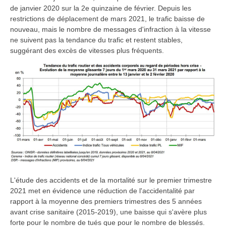
de janvier 2020 sur la 2e quinzaine de février. Depuis les
restrictions de déplacement de mars 2021, le trafic baisse de
nouveau, mais le nombre de messages d'infraction à la vitesse
ne suivent pas la tendance du trafic et restent stables,
suggérant des excès de vitesses plus fréquents.
L'étude des accidents et de la mortalité sur le premier trimestre
2021 met en évidence une réduction de l'accidentalité par
rapport à la moyenne des premiers trimestres des 5 années
avant crise sanitaire (2015-2019), une baisse qui s'avère plus
forte pour le nombre de tués que pour le nombre de blessés.