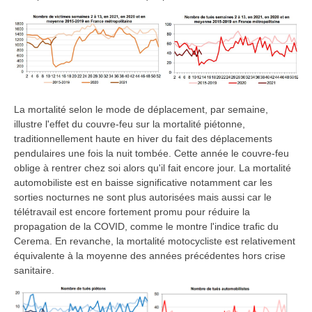
La mortalité selon le mode de déplacement, par semaine,
illustre l'effet du couvre-feu sur la mortalité piétonne,
traditionnellement haute en hiver du fait des déplacements
pendulaires une fois la nuit tombée. Cette année le couvre-feu
oblige à rentrer chez soi alors qu'il fait encore jour. La mortalité
automobiliste est en baisse significative notamment car les
sorties nocturnes ne sont plus autorisées mais aussi car le
télétravail est encore fortement promu pour réduire la
propagation de la COVID, comme le montre l'indice trafic du
Cerema. En revanche, la mortalité motocycliste est relativement
équivalente à la moyenne des années précédentes hors crise
sanitaire.