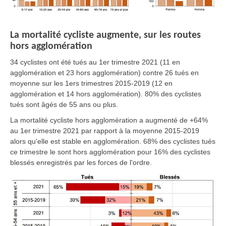
La mortalité cycliste augmente, sur les routes
hors agglomération
34 cyclistes ont été tués au 1er trimestre 2021 (11 en
agglomération et 23 hors agglomération) contre 26 tués en
moyenne sur les 1ers trimestres 2015-2019 (12 en
agglomération et 14 hors agglomération). 80% des cyclistes
tués sont âgés de 55 ans ou plus.
La mortalité cycliste hors agglomération a augmenté de +64%
au 1er trimestre 2021 par rapport à la moyenne 2015-2019
alors qu'elle est stable en agglomération. 68% des cyclistes tués
ce trimestre le sont hors agglomération pour 16% des cyclistes
blessés enregistrés par les forces de l'ordre.