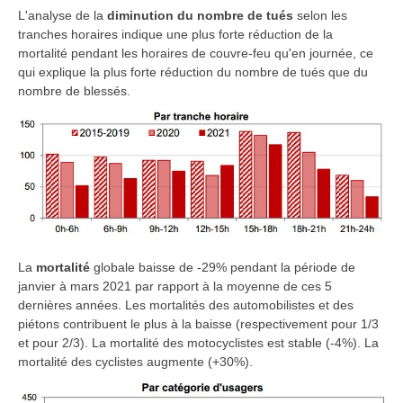
L'analyse de la
diminution du nombre de tués
selon les
tranches horaires indique une plus forte réduction de la
mortalité pendant les horaires de couvre-feu qu'en journée, ce
qui explique la plus forte réduction du nombre de tués que du
nombre de blessés.
La
mortalité
globale baisse de -29% pendant la période de
janvier à mars 2021 par rapport à la moyenne de ces 5
dernières années. Les mortalités des automobilistes et des
piétons contribuent le plus à la baisse (respectivement pour 1/3
et pour 2/3). La mortalité des motocyclistes est stable (-4%). La
mortalité des cyclistes augmente (+30%).