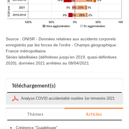
Source : ONISR - Données relatives aux accidents corporels
enregistrés par les forces de l'ordre - Champs géographique :
France métropolitaine
Séries labellisées (définitives jusqu'en 2019, quasi-définitives
2020), données 2021 arrêtées au 08/04/2021
Téléchargement(s)
Analyse COVID accidentalité routière 1er trimestre 2021
Thèmes
Articles
Cohérence "Guadeloupe"