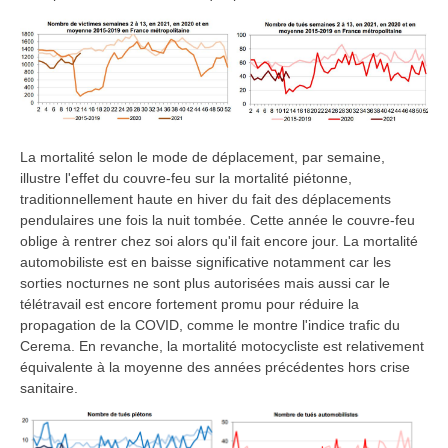
La mortalité selon le mode de déplacement, par semaine,
illustre l'effet du couvre-feu sur la mortalité piétonne,
traditionnellement haute en hiver du fait des déplacements
pendulaires une fois la nuit tombée. Cette année le couvre-feu
oblige à rentrer chez soi alors qu'il fait encore jour. La mortalité
automobiliste est en baisse significative notamment car les
sorties nocturnes ne sont plus autorisées mais aussi car le
télétravail est encore fortement promu pour réduire la
propagation de la COVID, comme le montre l'indice trafic du
Cerema. En revanche, la mortalité motocycliste est relativement
équivalente à la moyenne des années précédentes hors crise
sanitaire.