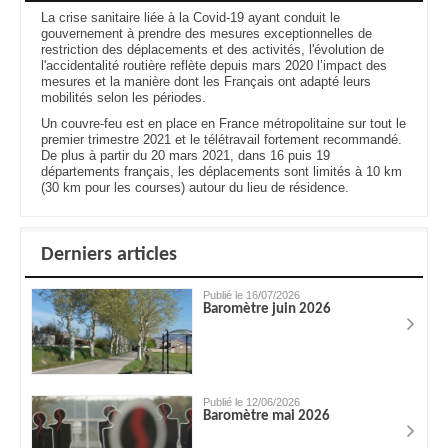
La crise sanitaire liée à la Covid-19 ayant conduit le
gouvernement à prendre des mesures exceptionnelles de
restriction des déplacements et des activités, l'évolution de
l'accidentalité routière reflète depuis mars 2020 l’impact des
mesures et la manière dont les Français ont adapté leurs
mobilités selon les périodes.
Un couvre-feu est en place en France métropolitaine sur tout le
premier trimestre 2021 et le télétravail fortement recommandé.
De plus à partir du 20 mars 2021, dans 16 puis 19
départements français, les déplacements sont limités à 10 km
(30 km pour les courses) autour du lieu de résidence.
Derniers articles
Publié le 16/07/2026
Baromètre juin 2026
Publié le 12/06/2026
Baromètre mai 2026