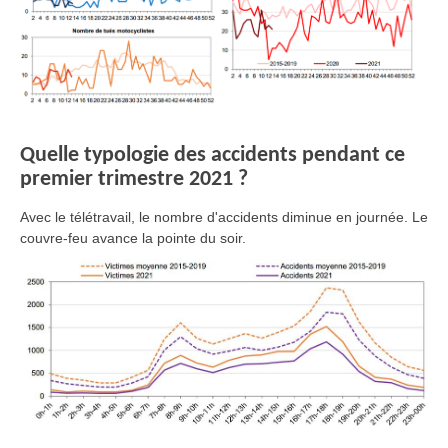
Quelle typologie des accidents pendant ce
premier trimestre 2021 ?
Avec le télétravail, le nombre d'accidents diminue en journée. Le
couvre-feu avance la pointe du soir.