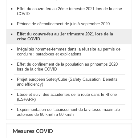
Effet du couvre-feu au 2ème trimestre 2021 lors de la crise
COVID
Période de déconfinement de juin à septembre 2020
Effet du couvre-feu au 1er trimestre 2021 lors de la
crise COVID
Inégalités hommes-femmes dans la réussite au permis de
conduire : paradoxes et explications
Effet du confinement de la population au printemps 2020
lors de la crise COVID
Projet européen SafetyCube (Safety Causation, Benefits
and efficiency)
Etude et suivi des accidentés de la route dans le Rhône
(ESPARR)
Expérimentation de l’abaissement de la vitesse maximale
autorisée de 90 km/h à 80 km/h
Mesures COVID