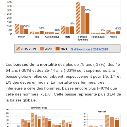
Les
baisses de la mortalité
des plus de 75 ans (-37%), des 45-
64 ans (-35%) et des 25-44 ans (-33%) sont supérieures à la
baisse globale, elles contribuent respectivement pour 1/5, 1/4 et
1/3 des décès en moins. La mortalité des femmes, très
inférieure à celle des hommes, baisse encore plus (-40%) que
celle des hommes (-31%). Cette baisse représente plus d'1/4 de
la baisse globale.