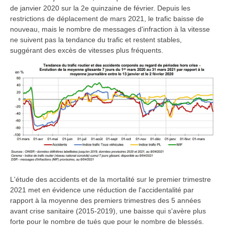
de janvier 2020 sur la 2e quinzaine de février. Depuis les
restrictions de déplacement de mars 2021, le trafic baisse de
nouveau, mais le nombre de messages d'infraction à la vitesse
ne suivent pas la tendance du trafic et restent stables,
suggérant des excès de vitesses plus fréquents.
L'étude des accidents et de la mortalité sur le premier trimestre
2021 met en évidence une réduction de l'accidentalité par
rapport à la moyenne des premiers trimestres des 5 années
avant crise sanitaire (2015-2019), une baisse qui s'avère plus
forte pour le nombre de tués que pour le nombre de blessés.