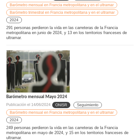
Barómetro mensual en Francia metropolitana y en el ultramar
Barómetro trimestral en Francia metropolitana y en el ultramar
2024
291 personas perdieron la vida en las carreteras de la Francia
metropolitana en junio de 2024, y 13 en los territorios franceses de
ultramar.
Barómetro mensual Mayo 2024
Publicación el
14/06/2024
ONISR
Seguimiento
Barómetro mensual en Francia metropolitana y en el ultramar
2024
249 personas perdieron la vida en las carreteras de la Francia
metropolitana en mayo de 2024, y 15 en los territorios franceses de
ultramar.