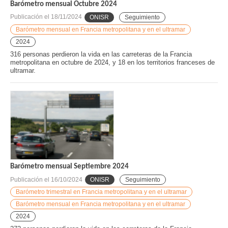
Barómetro mensual Octubre 2024
Publicación el
18/11/2024
ONISR
Seguimiento
Barómetro mensual en Francia metropolitana y en el ultramar
2024
316 personas perdieron la vida en las carreteras de la Francia
metropolitana en octubre de 2024, y 18 en los territorios franceses de
ultramar.
Barómetro mensual Septiembre 2024
Publicación el
16/10/2024
ONISR
Seguimiento
Barómetro trimestral en Francia metropolitana y en el ultramar
Barómetro mensual en Francia metropolitana y en el ultramar
2024