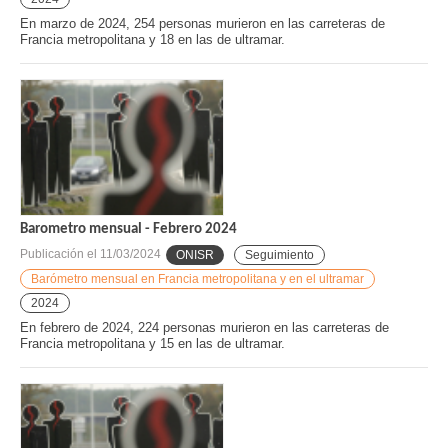
En marzo de 2024, 254 personas murieron en las carreteras de
Francia metropolitana y 18 en las de ultramar.
Barometro mensual - Febrero 2024
Publicación el
11/03/2024
ONISR
Seguimiento
Barómetro mensual en Francia metropolitana y en el ultramar
2024
En febrero de 2024, 224 personas murieron en las carreteras de
Francia metropolitana y 15 en las de ultramar.