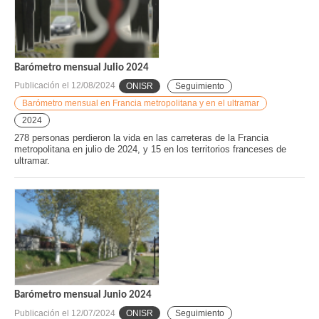
Barómetro mensual Julio 2024
Publicación el
12/08/2024
ONISR
Seguimiento
Barómetro mensual en Francia metropolitana y en el ultramar
2024
278 personas perdieron la vida en las carreteras de la Francia
metropolitana en julio de 2024, y 15 en los territorios franceses de
ultramar.
Barómetro mensual Junio 2024
Publicación el
12/07/2024
ONISR
Seguimiento