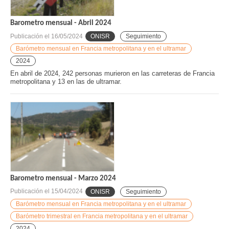
Barometro mensual - Abril 2024
Publicación el
16/05/2024
ONISR
Seguimiento
Barómetro mensual en Francia metropolitana y en el ultramar
2024
En abril de 2024, 242 personas murieron en las carreteras de Francia
metropolitana y 13 en las de ultramar.
Barometro mensual - Marzo 2024
Publicación el
15/04/2024
ONISR
Seguimiento
Barómetro mensual en Francia metropolitana y en el ultramar
Barómetro trimestral en Francia metropolitana y en el ultramar
2024