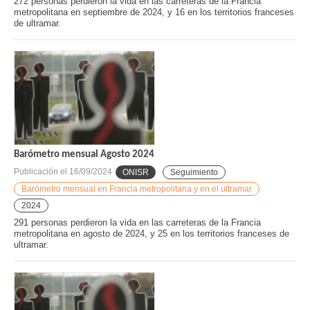
272 personas perdieron la vida en las carreteras de la Francia
metropolitana en septiembre de 2024, y 16 en los territorios franceses
de ultramar.
Barómetro mensual Agosto 2024
Publicación el
16/09/2024
ONISR
Seguimiento
Barómetro mensual en Francia metropolitana y en el ultramar
2024
291 personas perdieron la vida en las carreteras de la Francia
metropolitana en agosto de 2024, y 25 en los territorios franceses de
ultramar.