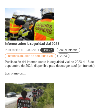
Informe sobre la seguridad vial 2023
Publicación el
13/09/2024
ONISR
Anual informe
Informes anuales de seguridad vial
2023
Publicación del informe sobre la seguridad vial de 2023 el 13 de
septiembre de 2024, disponible para descargar aquí (en francés).
Los primeros...