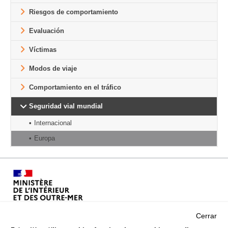
Riesgos de comportamiento
Evaluación
Víctimas
Modos de viaje
Comportamiento en el tráfico
Seguridad vial mundial
Internacional
Europa
Cerrar