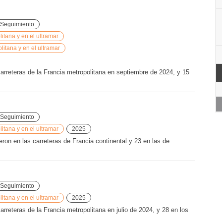
Seguimiento
tana y en el ultramar
litana y en el ultramar
carreteras de la Francia metropolitana en septiembre de 2024, y 15
Seguimiento
tana y en el ultramar
2025
on en las carreteras de Francia continental y 23 en las de
Seguimiento
tana y en el ultramar
2025
arreteras de la Francia metropolitana en julio de 2024, y 28 en los