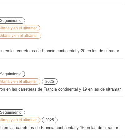
Seguimiento
tana y en el ultramar
litana y en el ultramar
n en las carreteras de Francia continental y 20 en las de ultramar.
Seguimiento
tana y en el ultramar
2025
 en las carreteras de Francia continental y 19 en las de ultramar.
Seguimiento
tana y en el ultramar
2025
 en las carreteras de Francia continental y 16 en las de ultramar.