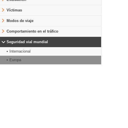
Víctimas
Modos de viaje
Comportamiento en el tráfico
Seguridad vial mundial
Internacional
Europa