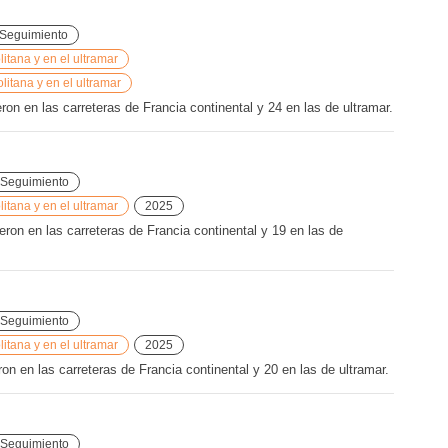
Seguimiento
tana y en el ultramar
litana y en el ultramar
n en las carreteras de Francia continental y 24 en las de ultramar.
Seguimiento
tana y en el ultramar
2025
ron en las carreteras de Francia continental y 19 en las de
Seguimiento
tana y en el ultramar
2025
n en las carreteras de Francia continental y 20 en las de ultramar.
Seguimiento