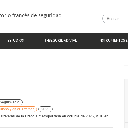
orio francés de seguridad
ESTUDIOS
INSEGURIDAD VIAL
INSTRUMENTOS E
Seguimiento
tana y en el ultramar
2025
carreteras de la Francia metropolitana en octubre de 2025, y 16 en