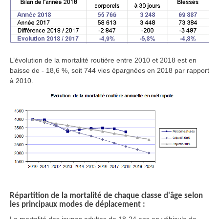
L’évolution de la mortalité routière entre 2010 et 2018 est en
baisse de - 18,6 %, soit 744 vies épargnées en 2018 par rapport
à 2010.
Répartition de la mortalité de chaque classe d'âge selon
les principaux modes de déplacement :