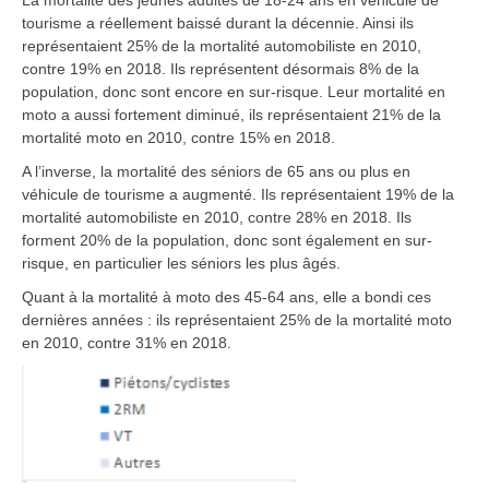
La mortalité des jeunes adultes de 18-24 ans en véhicule de
tourisme a réellement baissé durant la décennie. Ainsi ils
représentaient 25% de la mortalité automobiliste en 2010,
contre 19% en 2018. Ils représentent désormais 8% de la
population, donc sont encore en sur-risque. Leur mortalité en
moto a aussi fortement diminué, ils représentaient 21% de la
mortalité moto en 2010, contre 15% en 2018.
A l’inverse, la mortalité des séniors de 65 ans ou plus en
véhicule de tourisme a augmenté. Ils représentaient 19% de la
mortalité automobiliste en 2010, contre 28% en 2018. Ils
forment 20% de la population, donc sont également en sur-
risque, en particulier les séniors les plus âgés.
Quant à la mortalité à moto des 45-64 ans, elle a bondi ces
dernières années : ils représentaient 25% de la mortalité moto
en 2010, contre 31% en 2018.