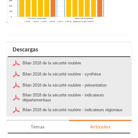
Descargas
Bilan 2018 de la sécurité routière
Bilan 2018 de la sécurité routière - synthèse
Bilan 2018 de la sécurité routière - présentation
Bilan 2018 de la sécurité routière - indicateurs
départementaux
Bilan 2018 de la sécurité routière - indicateurs régionaux
Temas
Artículos