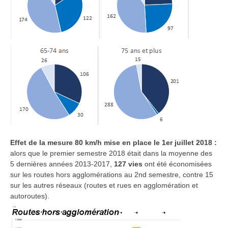
Effet de la mesure 80 km/h mise en place le 1er juillet 2018 :
alors que le premier semestre 2018 était dans la moyenne des
5 dernières années 2013-2017,
127 vies
ont été économisées
sur les routes hors agglomérations au 2nd semestre, contre 15
sur les autres réseaux (routes et rues en agglomération et
autoroutes).