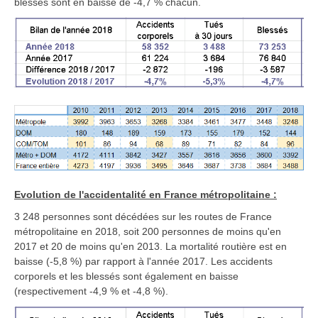
blessés sont en baisse de -4,7 % chacun.
Evolution de l'accidentalité en France métropolitaine :
3 248 personnes sont décédées sur les routes de France
métropolitaine en 2018, soit 200 personnes de moins qu'en
2017 et 20 de moins qu'en 2013. La mortalité routière est en
baisse (-5,8 %) par rapport à l'année 2017. Les accidents
corporels et les blessés sont également en baisse
(respectivement -4,9 % et -4,8 %).