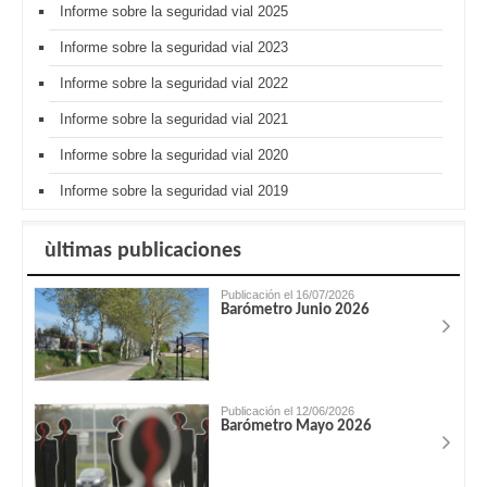
Informe sobre la seguridad vial 2025
Informe sobre la seguridad vial 2023
Informe sobre la seguridad vial 2022
Informe sobre la seguridad vial 2021
Informe sobre la seguridad vial 2020
Informe sobre la seguridad vial 2019
ùltimas publicaciones
Publicación el 16/07/2026
Barómetro Junio 2026
Publicación el 12/06/2026
Barómetro Mayo 2026