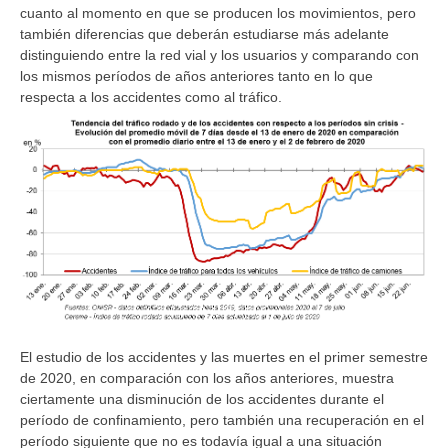
cuanto al momento en que se producen los movimientos, pero
también diferencias que deberán estudiarse más adelante
distinguiendo entre la red vial y los usuarios y comparando con
los mismos períodos de años anteriores tanto en lo que
respecta a los accidentes como al tráfico.
El estudio de los accidentes y las muertes en el primer semestre
de 2020, en comparación con los años anteriores, muestra
ciertamente una disminución de los accidentes durante el
período de confinamiento, pero también una recuperación en el
período siguiente que no es todavía igual a una situación