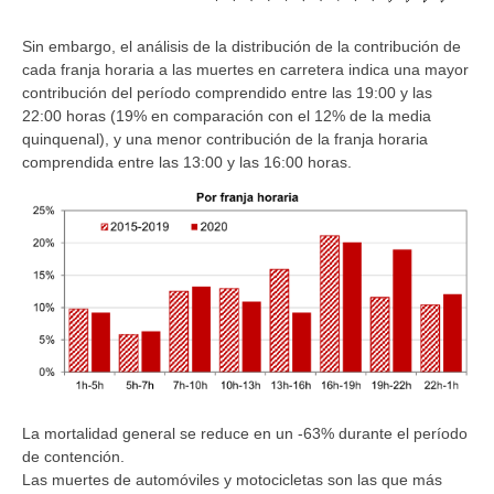
Sin embargo, el análisis de la distribución de la contribución de
cada franja horaria a las muertes en carretera indica una mayor
contribución del período comprendido entre las 19:00 y las
22:00 horas (19% en comparación con el 12% de la media
quinquenal), y una menor contribución de la franja horaria
comprendida entre las 13:00 y las 16:00 horas.
La mortalidad general se reduce en un -63% durante el período
de contención.
Las muertes de automóviles y motocicletas son las que más