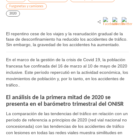
Furgonetas y camiones
2020
El repentino cese de los viajes y la reanudación gradual de la
fase de desconfinamiento ha reducido los accidentes de tráfico.
Sin embargo, la gravedad de los accidentes ha aumentado.
En el marco de la gestión de la crisis de Covid 19, la población
francesa fue confinada del 16 de marzo al 10 de mayo de 2020
inclusive. Este período repercutió en la actividad económica, los
movimientos de población y, por lo tanto, en los accidentes de
tráfico..
El análisis de la primera mitad de 2020 se
presenta en el barómetro trimestral del ONISR
La comparación de las tendencias del tráfico en relación con un
período de referencia a principios de 2020 (red vial nacional no
concesionada) con las tendencias de los accidentes de tráfico
con lesiones en todas las redes viales muestra similitudes en