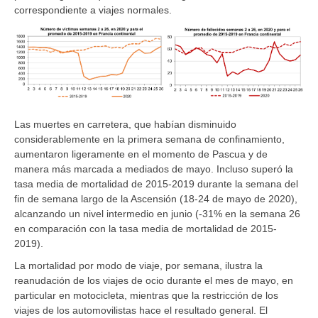
correspondiente a viajes normales.
Las muertes en carretera, que habían disminuido
considerablemente en la primera semana de confinamiento,
aumentaron ligeramente en el momento de Pascua y de
manera más marcada a mediados de mayo. Incluso superó la
tasa media de mortalidad de 2015-2019 durante la semana del
fin de semana largo de la Ascensión (18-24 de mayo de 2020),
alcanzando un nivel intermedio en junio (-31% en la semana 26
en comparación con la tasa media de mortalidad de 2015-
2019).
La mortalidad por modo de viaje, por semana, ilustra la
reanudación de los viajes de ocio durante el mes de mayo, en
particular en motocicleta, mientras que la restricción de los
viajes de los automovilistas hace el resultado general. El