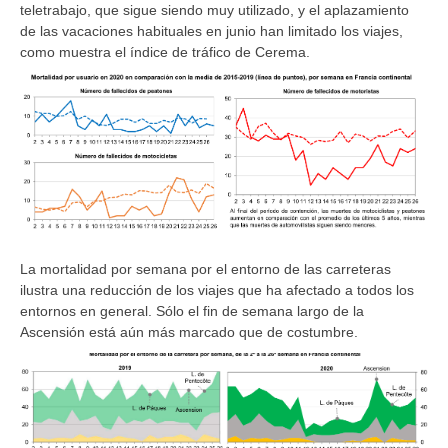
teletrabajo, que sigue siendo muy utilizado, y el aplazamiento
de las vacaciones habituales en junio han limitado los viajes,
como muestra el índice de tráfico de Cerema.
La mortalidad por semana por el entorno de las carreteras
ilustra una reducción de los viajes que ha afectado a todos los
entornos en general. Sólo el fin de semana largo de la
Ascensión está aún más marcado que de costumbre.