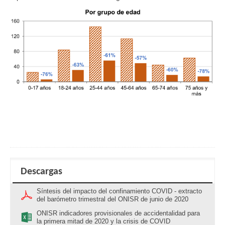
Descargas
Síntesis del impacto del confinamiento COVID - extracto
del barómetro trimestral del ONISR de junio de 2020
ONISR indicadores provisionales de accidentalidad para
la primera mitad de 2020 y la crisis de COVID