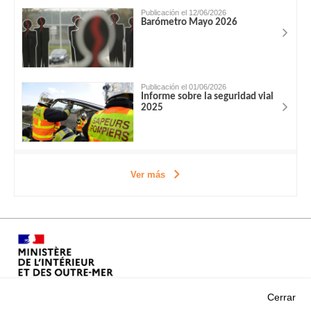
Publicación el 12/06/2026
Barómetro Mayo 2026
Publicación el 01/06/2026
Informe sobre la seguridad vial
2025
Ver más
Cerrar