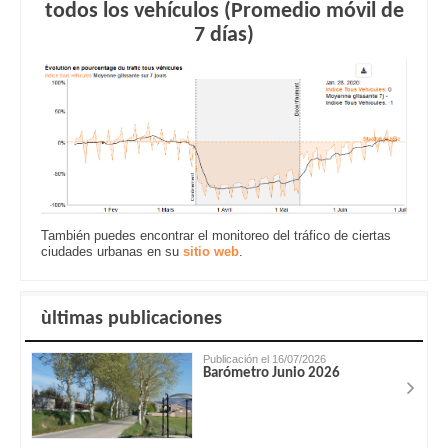
todos los vehículos (Promedio móvil de
7 días)
También puedes encontrar el monitoreo del tráfico de ciertas
ciudades urbanas en su
sitio web
.
ùltimas publicaciones
Publicación el 16/07/2026
Barómetro Junio 2026