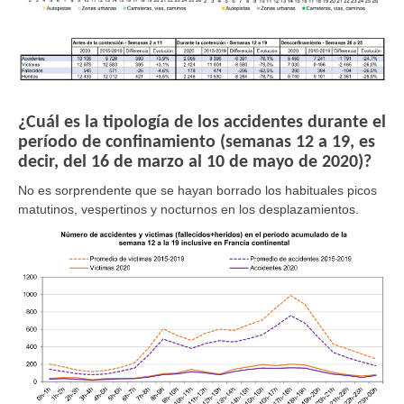
¿Cuál es la tipología de los accidentes durante el
período de confinamiento (semanas 12 a 19, es
decir, del 16 de marzo al 10 de mayo de 2020)?
No es sorprendente que se hayan borrado los habituales picos
matutinos, vespertinos y nocturnos en los desplazamientos.