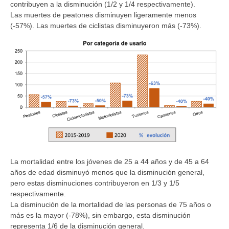
contribuyen a la disminución (1/2 y 1/4 respectivamente).
Las muertes de peatones disminuyen ligeramente menos
(-57%). Las muertes de ciclistas disminuyeron más (-73%).
La mortalidad entre los jóvenes de 25 a 44 años y de 45 a 64
años de edad disminuyó menos que la disminución general,
pero estas disminuciones contribuyeron en 1/3 y 1/5
respectivamente.
La disminución de la mortalidad de las personas de 75 años o
más es la mayor (-78%), sin embargo, esta disminución
representa 1/6 de la disminución general.