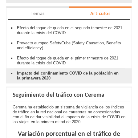
Temas
Artículos
Efecto del toque de queda en el segundo trimestre de 2021
durante la crisis del COVID
Proyecto europeo SafetyCube (Safety Causation, Benefits
and efficiency)
Efecto del toque de queda en el primer trimestre de 2021
durante la crisis del COVID
Impacto del confinamiento COVID de la población en
la primavera 2020
Seguimiento del tráfico con Cerema
Cerema ha establecido un sistema de vigilancia de los índices
de tráfico en la red nacional de carreteras no concesionadas
con el fin de dar visibilidad al impacto de la crisis de COVID en
los viajes en la primera mitad de 2020.
Variación porcentual en el tráfico de