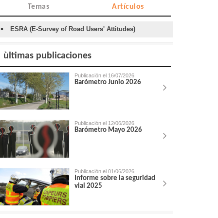
Temas
Artículos
ESRA (E-Survey of Road Users' Attitudes)
ùltimas publicaciones
Publicación el 16/07/2026
Barómetro Junio 2026
Publicación el 12/06/2026
Barómetro Mayo 2026
Publicación el 01/06/2026
Informe sobre la seguridad
vial 2025