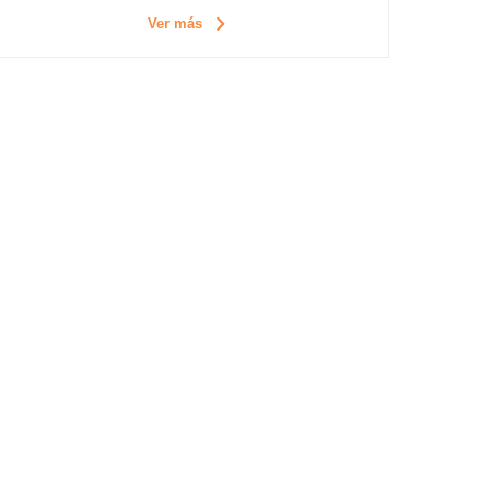
Ver más