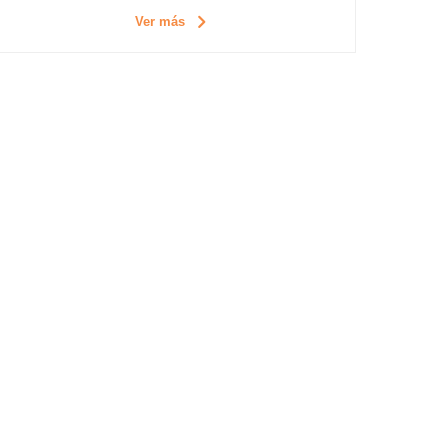
Ver más