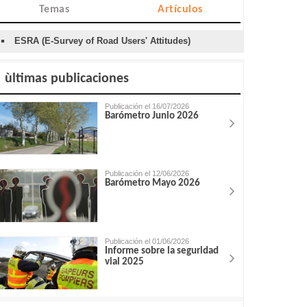
Temas
Artículos
ESRA (E-Survey of Road Users' Attitudes)
ùltimas publicaciones
Publicación el 16/07/2026
Barómetro Junio 2026
Publicación el 12/06/2026
Barómetro Mayo 2026
Publicación el 01/06/2026
Informe sobre la seguridad
vial 2025