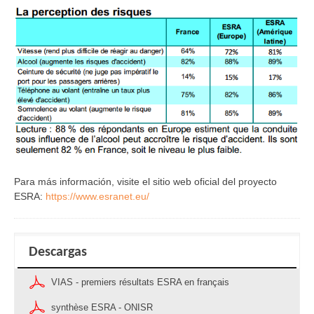
Para más información, visite el sitio web oficial del proyecto
ESRA:
https://www.esranet.eu/
Descargas
VIAS - premiers résultats ESRA en français
synthèse ESRA - ONISR