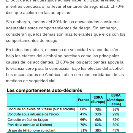
El 30% de los encuestados admite haber utilizado el teléfono
mientras conducía o no llevar el cinturón de seguridad. El 70%
dice que acelera en las autopistas.
Sin embargo, menos del 30% de los encuestados considera
aceptables estos comportamientos de riesgo. Sin embargo,
consideran que los demás son más tolerantes que ellos con los
comportamientos de riesgo.
En todos los países, el exceso de velocidad y la conducción
bajo los efectos del alcohol se perciben como las principales
causas de los accidentes. El 80% de los participantes apoya la
tolerancia cero para la conducción bajo los efectos del alcohol.
Los encuestados de América Latina son más partidarios de las
medidas de seguridad vial.