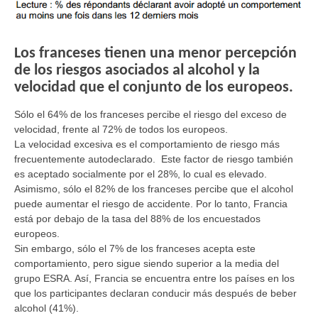
Los franceses tienen una menor percepción
de los riesgos asociados al alcohol y la
velocidad que el conjunto de los europeos.
Sólo el 64% de los franceses percibe el riesgo del exceso de
velocidad, frente al 72% de todos los europeos.
La velocidad excesiva es el comportamiento de riesgo más
frecuentemente autodeclarado. Este factor de riesgo también
es aceptado socialmente por el 28%, lo cual es elevado.
Asimismo, sólo el 82% de los franceses percibe que el alcohol
puede aumentar el riesgo de accidente. Por lo tanto, Francia
está por debajo de la tasa del 88% de los encuestados
europeos.
Sin embargo, sólo el 7% de los franceses acepta este
comportamiento, pero sigue siendo superior a la media del
grupo ESRA. Así, Francia se encuentra entre los países en los
que los participantes declaran conducir más después de beber
alcohol (41%).