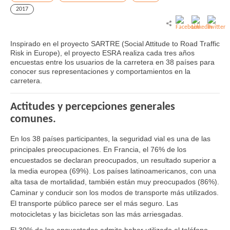
2017
Inspirado en el proyecto SARTRE (Social Attitude to Road Traffic
Risk in Europe), el proyecto ESRA realiza cada tres años
encuestas entre los usuarios de la carretera en 38 países para
conocer sus representaciones y comportamientos en la
carretera.
Actitudes y percepciones generales
comunes.
En los 38 países participantes, la seguridad vial es una de las
principales preocupaciones. En Francia, el 76% de los
encuestados se declaran preocupados, un resultado superior a
la media europea (69%). Los países latinoamericanos, con una
alta tasa de mortalidad, también están muy preocupados (86%).
Caminar y conducir son los modos de transporte más utilizados.
El transporte público parece ser el más seguro. Las
motocicletas y las bicicletas son las más arriesgadas.