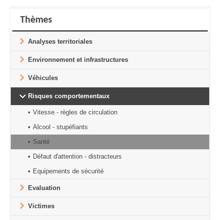
Thèmes
Analyses territoriales
Environnement et infrastructures
Véhicules
Risques comportementaux
Vitesse - règles de circulation
Alcool - stupéfiants
Santé
Défaut d'attention - distracteurs
Equipements de sécurité
Evaluation
Victimes