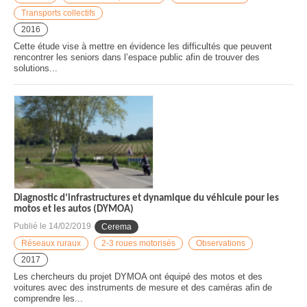
Transports collectifs
2016
Cette étude vise à mettre en évidence les difficultés que peuvent
rencontrer les seniors dans l’espace public afin de trouver des
solutions...
Diagnostic d’infrastructures et dynamique du véhicule pour les
motos et les autos (DYMOA)
Publié le
14/02/2019
Cerema
Réseaux ruraux
2-3 roues motorisés
Observations
2017
Les chercheurs du projet DYMOA ont équipé des motos et des
voitures avec des instruments de mesure et des caméras afin de
comprendre les...