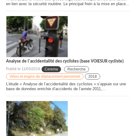
en lien avec la sécurité routière. Le principal frein à la mise en place...
Analyse de l'accidentalité des cyclistes (base VOIESUR cycliste)
Publié le
11/03/2019
Cerema
Recherche
Vélos et engins de déplacement personnel
2018
L’étude « Analyse de l’accidentalité des cyclistes » s’appuie sur une
base de données enrichie d’accidents de l’année 2011,...