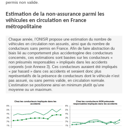
permis non valide.
Estimation de la non-assurance parmi les
véhicules en circulation en France
métropolitaine
Chaque année, l’ONISR propose une estimation du nombre de
véhicules en circulation non assurés, ainsi que du nombre de
conducteurs sans permis en France. Afin de faire abstraction du
biais lié au comportement plus accidentogène des conducteurs
concernés, ces estimations sont basées sur les conducteurs «
non présumés responsables » impliqués dans les accidents
corporels (voir Annexe 3). Ces conducteurs auraient été impliqués
« par hasard » dans ces accidents et seraient donc plus
représentatifs de la présence de conducteurs dont le véhicule n’est
pas assuré, ou sans permis valide, en circulation normale.
L’estimation se positionne ainsi en minimum plutôt qu’une
moyenne ou un maximum.