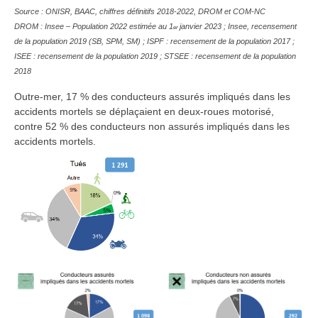
Source : ONISR, BAAC, chiffres définitifs 2018-2022, DROM et COM-NC
DROM : Insee – Population 2022 estimée au 1
janvier 2023 ; Insee, recensement
er
de la population 2019 (SB, SPM, SM) ; ISPF : recensement de la population 2017 ;
ISEE : recensement de la population 2019 ; STSEE : recensement de la population
2018
Outre-mer, 17 % des conducteurs assurés impliqués dans les
accidents mortels se déplaçaient en deux-roues motorisé,
contre 52 % des conducteurs non assurés impliqués dans les
accidents mortels.