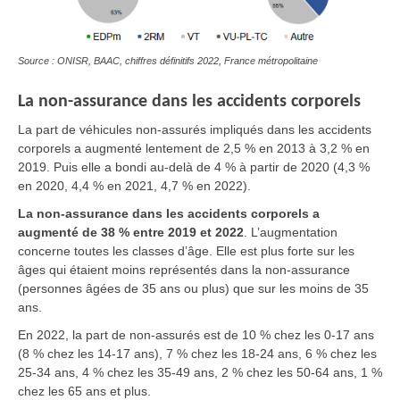
Source : ONISR, BAAC, chiffres définitifs 2022, France métropolitaine
La non-assurance dans les accidents corporels
La part de véhicules non-assurés impliqués dans les accidents
corporels a augmenté lentement de 2,5 % en 2013 à 3,2 % en
2019. Puis elle a bondi au-delà de 4 % à partir de 2020 (4,3 %
en 2020, 4,4 % en 2021, 4,7 % en 2022).
La non-assurance dans les accidents corporels a
augmenté de 38 % entre 2019 et 2022
. L’augmentation
concerne toutes les classes d’âge. Elle est plus forte sur les
âges qui étaient moins représentés dans la non-assurance
(personnes âgées de 35 ans ou plus) que sur les moins de 35
ans.
En 2022, la part de non-assurés est de 10 % chez les 0-17 ans
(8 % chez les 14-17 ans), 7 % chez les 18-24 ans, 6 % chez les
25-34 ans, 4 % chez les 35-49 ans, 2 % chez les 50-64 ans, 1 %
chez les 65 ans et plus.