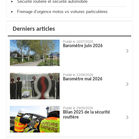
Sécurité routière et sécurité automobile
Freinage d’urgence motos vs voitures particulières
Derniers articles
Publié le 16/07/2026
Baromètre juin 2026
Publié le 12/06/2026
Baromètre mai 2026
Publié le 29/05/2026
Bilan 2025 de la sécurité
routière