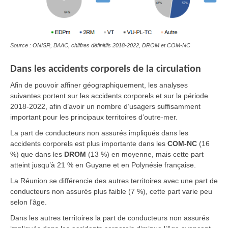
Source : ONISR, BAAC, chiffres définitifs 2018-2022, DROM et COM-NC
Dans les accidents corporels de la circulation
Afin de pouvoir affiner géographiquement, les analyses
suivantes portent sur les accidents corporels et
sur la période
2018-2022, afin d’avoir un nombre d’usagers suffisamment
important pour les principaux territoires d’outre-mer.
La part de conducteurs non assurés impliqués dans les
accidents corporels est plus importante dans les
COM-NC
(16
%) que dans les
DROM
(13 %) en moyenne, mais cette part
atteint jusqu’à 21 % en Guyane et en Polynésie française.
La Réunion se différencie des autres territoires avec une part de
conducteurs non assurés plus faible (7 %), cette part varie peu
selon l’âge.
Dans les autres territoires la part de conducteurs non assurés