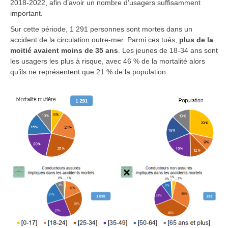
2018-2022, afin d’avoir un nombre d’usagers suffisamment
important.
Sur cette période, 1 291 personnes sont mortes dans un
accident de la circulation
outre-mer
. Parmi ces tués,
plus de la
moitié avaient moins de 35 ans
. Les jeunes de 18-34 ans sont
les usagers les plus à risque, avec 46 % de la mortalité alors
qu’ils ne représentent que 21 % de la population.