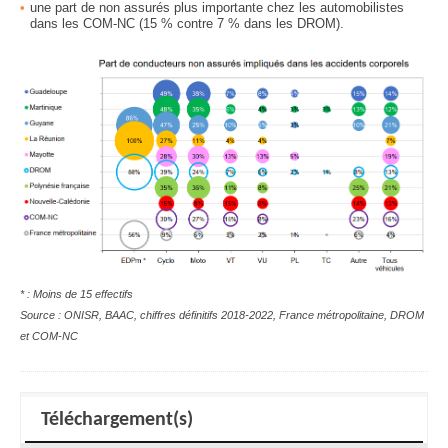
une part de non assurés plus importante chez les automobilistes
dans les COM-NC
(15 % contre 7 % dans les DROM).
* : Moins de 15 effectifs
Source : ONISR, BAAC, chiffres définitifs 2018-2022, France métropolitaine, DROM
et COM-NC
Téléchargement(s)