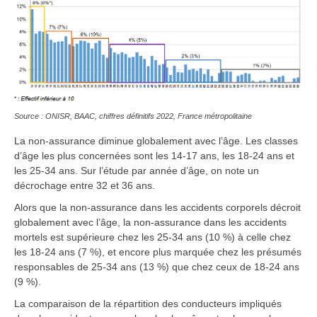
Source : ONISR, BAAC, chiffres définitifs 2022, France métropolitaine
La non-assurance diminue globalement avec l’âge. Les classes
d’âge les plus concernées sont les 14-17 ans, les 18-24 ans et
les 25-34 ans. Sur l’étude par année d’âge, on note un
décrochage entre 32 et 36 ans.
Alors que la non-assurance dans les accidents corporels décroit
globalement avec l’âge, la non-assurance dans les accidents
mortels est supérieure chez les 25-34 ans (10 %) à celle chez
les 18-24 ans (7 %), et encore plus marquée chez les présumés
responsables de 25-34 ans (13 %) que chez ceux de 18-24 ans
(9 %).
La comparaison de la répartition des conducteurs impliqués