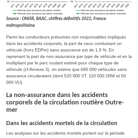
Source : ONISR, BAAC, chiffres définitifs 2022, France
métropolitaine
Parmi les conducteurs présumés non responsables impliqués
dans les accidents corporels, la part de ceux conduisant un
véhicule (hors EDPm) sans assurance est de 1,9 %. En
reprenant la part de non-assurance par type de véhicule et en la
multipliant par le parc roulant estimé pour chaque type de
véhicule (cf Annexe 3), on estime que 680 000 véhicules sans
assurance circuleraient (dont 520 000 VT, 110 000 2RM et 50
000 VU).
La non-assurance dans les accidents
corporels de la circulation routière Outre-
mer
Dans les accidents mortels de la circulation
Les analyses sur les accidents mortels portent sur la période