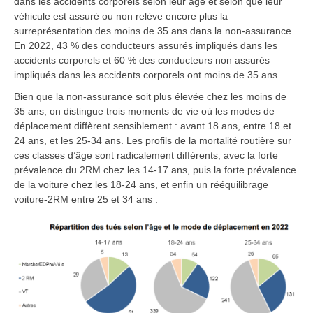
dans les accidents corporels selon leur âge et selon que leur
véhicule est assuré ou non relève encore plus la
surreprésentation des moins de 35 ans dans la non-assurance.
En 2022, 43 % des conducteurs assurés impliqués dans les
accidents corporels et 60 % des conducteurs non assurés
impliqués dans les accidents corporels ont moins de 35 ans.
Bien que la non-assurance soit plus élevée chez les moins de
35 ans, on distingue trois moments de vie où les modes de
déplacement diffèrent sensiblement : avant 18 ans, entre 18 et
24 ans, et les 25-34 ans. Les profils de la mortalité routière sur
ces classes d’âge sont radicalement différents, avec la forte
prévalence du 2RM chez les 14-17 ans, puis la forte prévalence
de la voiture chez les 18-24 ans, et enfin un rééquilibrage
voiture-2RM entre 25 et 34 ans :