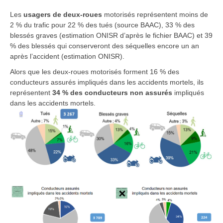
Les
usagers de deux-roues
motorisés représentent moins de
2 % du trafic pour 22 % des tués (source BAAC), 33 % des
blessés graves (estimation ONISR d’après le fichier BAAC) et 39
% des blessés qui conserveront des séquelles encore un an
après l’accident (estimation ONISR).
Alors que les deux-roues motorisés forment 16 % des
conducteurs assurés impliqués dans les accidents mortels, ils
représentent
34 % des conducteurs non assurés
impliqués
dans les accidents mortels.