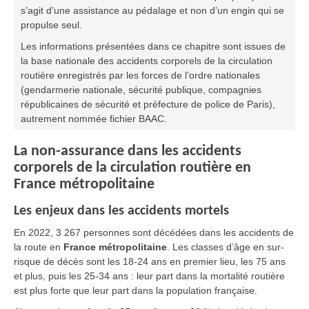
s’agit d’une assistance au pédalage et non d’un engin qui se
propulse seul.
Les informations présentées dans ce chapitre sont issues de
la base nationale des accidents corporels de la circulation
routière enregistrés par les forces de l’ordre nationales
(gendarmerie nationale, sécurité publique, compagnies
républicaines de sécurité et préfecture de police de Paris),
autrement nommée fichier BAAC.
La non-assurance dans les accidents
corporels de la circulation routière en
France métropolitaine
Les enjeux dans les accidents mortels
En 2022, 3 267 personnes sont décédées dans les accidents de
la route en
France métropolitaine
. Les classes d’âge en sur-
risque de décès sont les 18-24 ans en premier lieu, les 75 ans
et plus, puis les 25-34 ans : leur part dans la mortalité routière
est plus forte que leur part dans la population française.