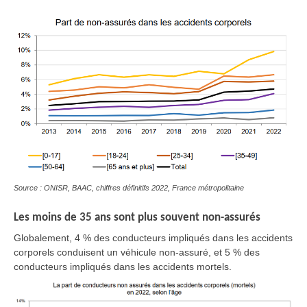
Source : ONISR, BAAC, chiffres définitifs 2022, France métropolitaine
Les moins de 35 ans sont plus souvent non-assurés
Globalement, 4 % des conducteurs impliqués dans les accidents
corporels conduisent un véhicule non-assuré, et 5 % des
conducteurs impliqués dans les accidents mortels.