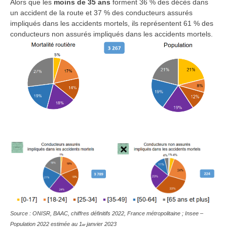
Alors que les
moins de 35 ans
forment 36 % des décès dans
un accident de la route et 37 % des conducteurs assurés
impliqués dans les accidents mortels, ils représentent 61 % des
conducteurs non assurés impliqués dans les accidents mortels.
Source : ONISR, BAAC, chiffres définitifs 2022, France métropolitaine ; Insee –
Population 2022 estimée au 1
janvier 2023
er