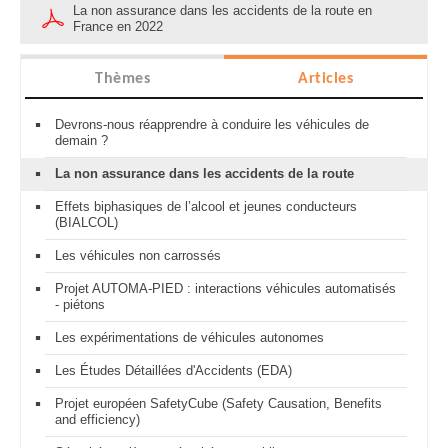
La non assurance dans les accidents de la route en
France en 2022
Thèmes
Articles
Devrons-nous réapprendre à conduire les véhicules de
demain ?
La non assurance dans les accidents de la route
Effets biphasiques de l’alcool et jeunes conducteurs
(BIALCOL)
Les véhicules non carrossés
Projet AUTOMA-PIED : interactions véhicules automatisés
- piétons
Les expérimentations de véhicules autonomes
Les Études Détaillées d'Accidents (EDA)
Projet européen SafetyCube (Safety Causation, Benefits
and efficiency)