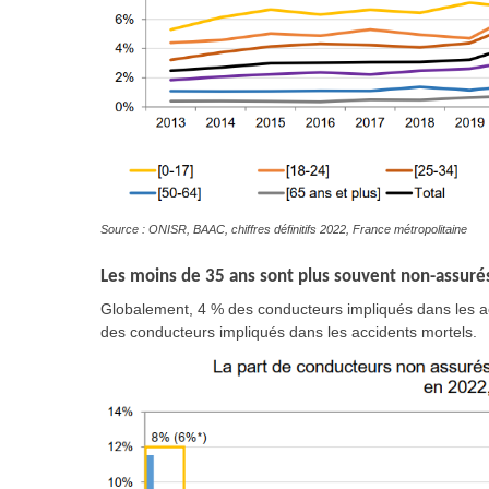
Source : ONISR, BAAC, chiffres définitifs 2022, France métropolitaine
Les moins de 35 ans sont plus souvent non-assuré
Globalement, 4 % des conducteurs impliqués dans les ac
des conducteurs impliqués dans les accidents mortels.