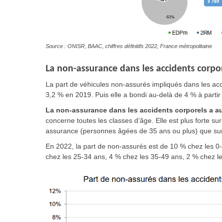
Source : ONISR, BAAC, chiffres définitifs 2022, France métropolitaine
La non-assurance dans les accidents corpo
La part de véhicules non-assurés impliqués dans les a
3,2 % en 2019. Puis elle a bondi au-delà de 4 % à part
La non-assurance dans les accidents corporels a a
concerne toutes les classes d’âge. Elle est plus forte su
assurance (personnes âgées de 35 ans ou plus) que sur
En 2022, la part de non-assurés est de 10 % chez les 0
chez les 25-34 ans, 4 % chez les 35-49 ans, 2 % chez le