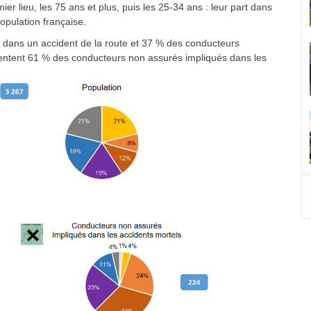
r lieu, les 75 ans et plus, puis les 25-34 ans : leur part dans
population française.
dans un accident de la route et 37 % des conducteurs
ésentent 61 % des conducteurs non assurés impliqués dans les