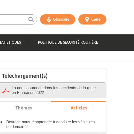
Glossaire
Carte
TATISTIQUES
POLITIQUE DE SÉCURITÉ ROUTIÈRE
Téléchargement(s)
La non assurance dans les accidents de la route
en France en 2022
Thèmes
Articles
Devrons-nous réapprendre à conduire les véhicules
de demain ?