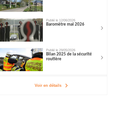
Publié le 12/06/2026
Baromètre mai 2026
Publié le 29/05/2026
Bilan 2025 de la sécurité
routière
Voir en détails