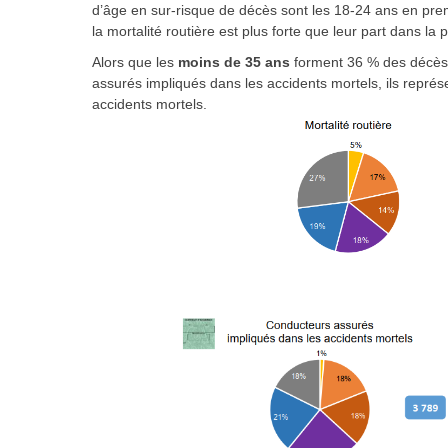
d’âge en sur-risque de décès sont les 18-24 ans en premie
la mortalité routière est plus forte que leur part dans la 
Alors que les
moins de 35 ans
forment 36 % des décès 
assurés impliqués dans les accidents mortels, ils repr
accidents mortels.