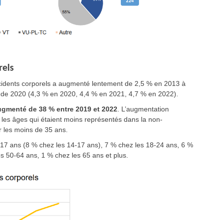
rels
ccidents corporels a augmenté lentement de 2,5 % en 2013 à
ir de 2020 (4,3 % en 2020, 4,4 % en 2021, 4,7 % en 2022).
ugmenté de 38 % entre 2019 et 2022
. L’augmentation
r les âges qui étaient moins représentés dans la non-
 les moins de 35 ans.
-17 ans (8 % chez les 14-17 ans), 7 % chez les 18-24 ans, 6 %
s 50-64 ans, 1 % chez les 65 ans et plus.