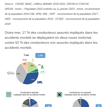
Source : ONISR, BAAC, chiffres définitifs 2018-2022, DROM et COM-NC
DROM : Insee – Population 2022 estimée au 1
janvier 2023 ; Insee, recensement
er
de la population 2019 (SB, SPM, SM) ; ISPF : recensement de la population 2017 ;
ISEE : recensement de la population 2019 ; STSEE : recensement de la population
2018
Outre-mer, 17 % des conducteurs assurés impliqués dans les
accidents mortels se déplaçaient en deux-roues motorisé,
contre 52 % des conducteurs non assurés impliqués dans les
accidents mortels.