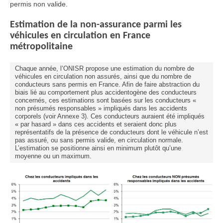
permis non valide.
Estimation de la non-assurance parmi les
véhicules en circulation en France
métropolitaine
Chaque année, l’ONISR propose une estimation du nombre de
véhicules en circulation non assurés, ainsi que du nombre de
conducteurs sans permis en France. Afin de faire abstraction du
biais lié au comportement plus accidentogène des conducteurs
concernés, ces estimations sont basées sur les conducteurs «
non présumés responsables » impliqués dans les accidents
corporels (voir Annexe 3). Ces conducteurs auraient été impliqués
« par hasard » dans ces accidents et seraient donc plus
représentatifs de la présence de conducteurs dont le véhicule n’est
pas assuré, ou sans permis valide, en circulation normale.
L’estimation se positionne ainsi en minimum plutôt qu’une
moyenne ou un maximum.