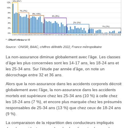
Source : ONISR, BAAC, chiffres définitifs 2022, France métropolitaine
La non-assurance diminue globalement avec l’âge. Les classes
d’âge les plus concernées sont les 14-17 ans, les 18-24 ans et
les 25-34 ans. Sur l’étude par année d’âge, on note un
décrochage entre 32 et 36 ans.
Alors que la non-assurance dans les accidents corporels décroit
globalement avec l’âge, la non-assurance dans les accidents
mortels est supérieure chez les 25-34 ans (10 %) à celle chez
les 18-24 ans (7 %), et encore plus marquée chez les présumés
responsables de 25-34 ans (13 %) que chez ceux de 18-24 ans
(9 %).
La comparaison de la répartition des conducteurs impliqués