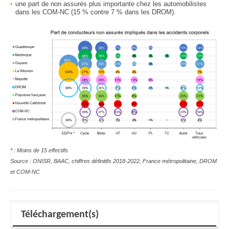
une part de non assurés plus importante chez les automobilistes
dans les COM-NC
(15 % contre 7 % dans les DROM).
* : Moins de 15 effectifs
Source : ONISR, BAAC, chiffres définitifs 2018-2022, France métropolitaine, DROM
et COM-NC
Téléchargement(s)