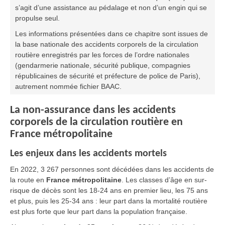
s’agit d’une assistance au pédalage et non d’un engin qui se
propulse seul.
Les informations présentées dans ce chapitre sont issues de
la base nationale des accidents corporels de la circulation
routière enregistrés par les forces de l’ordre nationales
(gendarmerie nationale, sécurité publique, compagnies
républicaines de sécurité et préfecture de police de Paris),
autrement nommée fichier BAAC.
La non-assurance dans les accidents
corporels de la circulation routière en
France métropolitaine
Les enjeux dans les accidents mortels
En 2022, 3 267 personnes sont décédées dans les accidents de
la route en
France métropolitaine
. Les classes d’âge en sur-
risque de décès sont les 18-24 ans en premier lieu, les 75 ans
et plus, puis les 25-34 ans : leur part dans la mortalité routière
est plus forte que leur part dans la population française.