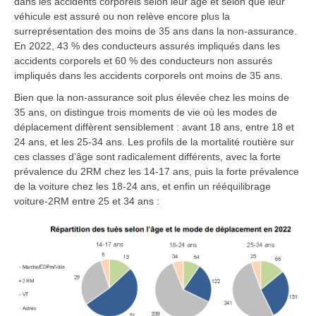
dans les accidents corporels selon leur âge et selon que leur
véhicule est assuré ou non relève encore plus la
surreprésentation des moins de 35 ans dans la non-assurance.
En 2022, 43 % des conducteurs assurés impliqués dans les
accidents corporels et 60 % des conducteurs non assurés
impliqués dans les accidents corporels ont moins de 35 ans.
Bien que la non-assurance soit plus élevée chez les moins de
35 ans, on distingue trois moments de vie où les modes de
déplacement diffèrent sensiblement : avant 18 ans, entre 18 et
24 ans, et les 25-34 ans. Les profils de la mortalité routière sur
ces classes d’âge sont radicalement différents, avec la forte
prévalence du 2RM chez les 14-17 ans, puis la forte prévalence
de la voiture chez les 18-24 ans, et enfin un rééquilibrage
voiture-2RM entre 25 et 34 ans :