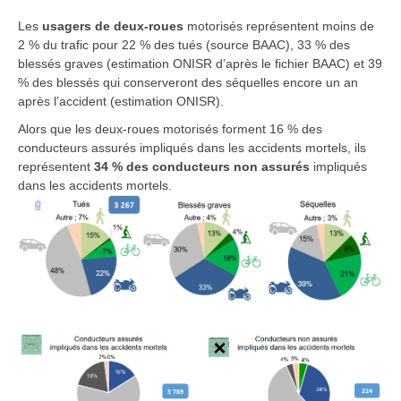
Les
usagers de deux-roues
motorisés représentent moins de
2 % du trafic pour 22 % des tués (source BAAC), 33 % des
blessés graves (estimation ONISR d’après le fichier BAAC) et 39
% des blessés qui conserveront des séquelles encore un an
après l’accident (estimation ONISR).
Alors que les deux-roues motorisés forment 16 % des
conducteurs assurés impliqués dans les accidents mortels, ils
représentent
34 % des conducteurs non assurés
impliqués
dans les accidents mortels.