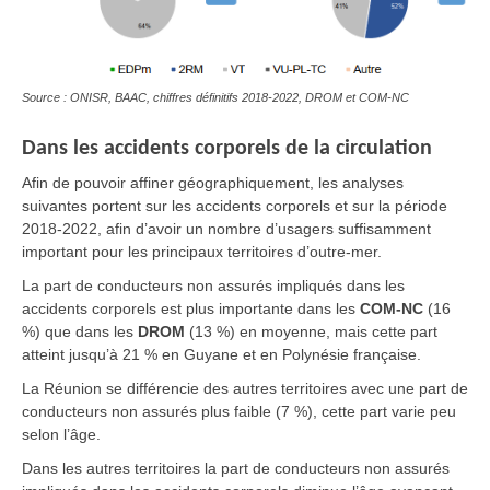
Source : ONISR, BAAC, chiffres définitifs 2018-2022, DROM et COM-NC
Dans les accidents corporels de la circulation
Afin de pouvoir affiner géographiquement, les analyses
suivantes portent sur les accidents corporels et
sur la période
2018-2022, afin d’avoir un nombre d’usagers suffisamment
important pour les principaux territoires d’outre-mer.
La part de conducteurs non assurés impliqués dans les
accidents corporels est plus importante dans les
COM-NC
(16
%) que dans les
DROM
(13 %) en moyenne, mais cette part
atteint jusqu’à 21 % en Guyane et en Polynésie française.
La Réunion se différencie des autres territoires avec une part de
conducteurs non assurés plus faible (7 %), cette part varie peu
selon l’âge.
Dans les autres territoires la part de conducteurs non assurés