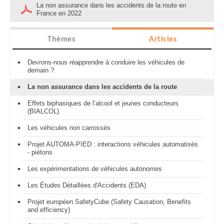
La non assurance dans les accidents de la route en
France en 2022
Thèmes
Articles
Devrons-nous réapprendre à conduire les véhicules de
demain ?
La non assurance dans les accidents de la route
Effets biphasiques de l’alcool et jeunes conducteurs
(BIALCOL)
Les véhicules non carrossés
Projet AUTOMA-PIED : interactions véhicules automatisés
- piétons
Les expérimentations de véhicules autonomes
Les Études Détaillées d'Accidents (EDA)
Projet européen SafetyCube (Safety Causation, Benefits
and efficiency)