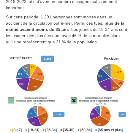
2018-2022, afin d’avoir un nombre d’usagers suffisamment
important.
Sur cette période, 1 291 personnes sont mortes dans un
accident de la circulation
outre-mer
. Parmi ces tués,
plus de la
moitié avaient moins de 35 ans
. Les jeunes de 18-34 ans sont
les usagers les plus à risque, avec 46 % de la mortalité alors
qu’ils ne représentent que 21 % de la population.