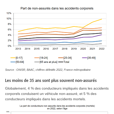
Source : ONISR, BAAC, chiffres définitifs 2022, France métropolitaine
Les moins de 35 ans sont plus souvent non-assurés
Globalement, 4 % des conducteurs impliqués dans les accidents
corporels conduisent un véhicule non-assuré, et 5 % des
conducteurs impliqués dans les accidents mortels.