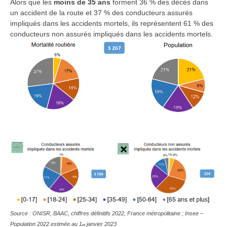
Alors que les
moins de 35 ans
forment 36 % des décès dans
un accident de la route et 37 % des conducteurs assurés
impliqués dans les accidents mortels, ils représentent 61 % des
conducteurs non assurés impliqués dans les accidents mortels.
Source : ONISR, BAAC, chiffres définitifs 2022, France métropolitaine ; Insee –
Population 2022 estimée au 1
janvier 2023
er