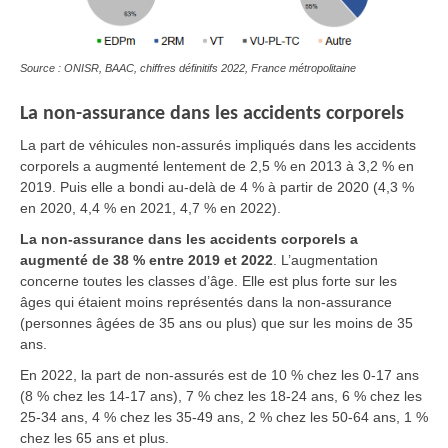
Source : ONISR, BAAC, chiffres définitifs 2022, France métropolitaine
La non-assurance dans les accidents corporels
La part de véhicules non-assurés impliqués dans les accidents
corporels a augmenté lentement de 2,5 % en 2013 à 3,2 % en
2019. Puis elle a bondi au-delà de 4 % à partir de 2020 (4,3 %
en 2020, 4,4 % en 2021, 4,7 % en 2022).
La non-assurance dans les accidents corporels a
augmenté de 38 % entre 2019 et 2022
. L’augmentation
concerne toutes les classes d’âge. Elle est plus forte sur les
âges qui étaient moins représentés dans la non-assurance
(personnes âgées de 35 ans ou plus) que sur les moins de 35
ans.
En 2022, la part de non-assurés est de 10 % chez les 0-17 ans
(8 % chez les 14-17 ans), 7 % chez les 18-24 ans, 6 % chez les
25-34 ans, 4 % chez les 35-49 ans, 2 % chez les 50-64 ans, 1 %
chez les 65 ans et plus.