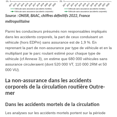
Source : ONISR, BAAC, chiffres définitifs 2022, France
métropolitaine
Parmi les conducteurs présumés non responsables impliqués
dans les accidents corporels, la part de ceux conduisant un
véhicule (hors EDPm) sans assurance est de 1,9 %. En
reprenant la part de non-assurance par type de véhicule et en la
multipliant par le parc roulant estimé pour chaque type de
véhicule (cf Annexe 3), on estime que 680 000 véhicules sans
assurance circuleraient (dont 520 000 VT, 110 000 2RM et 50
000 VU).
La non-assurance dans les accidents
corporels de la circulation routière Outre-
mer
Dans les accidents mortels de la circulation
Les analyses sur les accidents mortels portent sur la période