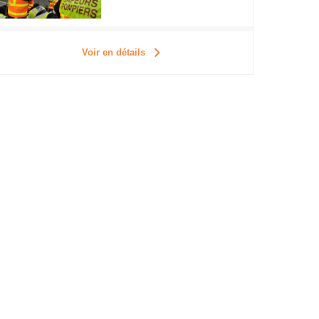
Voir en détails