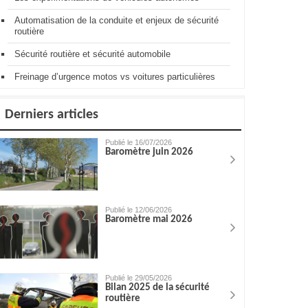
Automatisation de la conduite et enjeux de sécurité
routière
Sécurité routière et sécurité automobile
Freinage d’urgence motos vs voitures particulières
Derniers articles
Publié le 16/07/2026
Baromètre juin 2026
Publié le 12/06/2026
Baromètre mai 2026
Publié le 29/05/2026
Bilan 2025 de la sécurité
routière