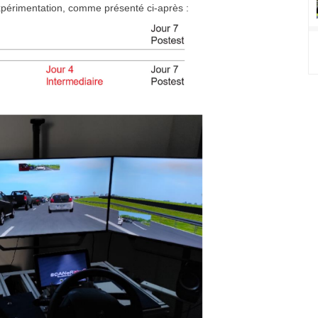
expérimentation, comme présenté ci-après :