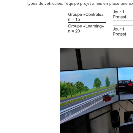
types de véhicules, l’équipe projet a mis en place une 