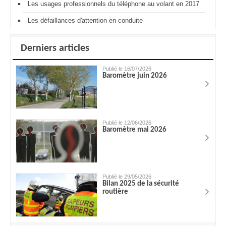
Les usages professionnels du téléphone au volant en 2017
Les défaillances d'attention en conduite
Derniers articles
Publié le 16/07/2026
Baromètre juin 2026
Publié le 12/06/2026
Baromètre mai 2026
Publié le 29/05/2026
Bilan 2025 de la sécurité
routière