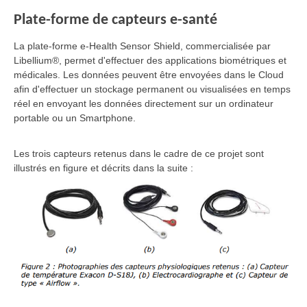
P
late-forme de capteurs e-santé
La plate-forme e-Health Sensor Shield, commercialisée par
Libellium®, permet d'effectuer des applications biométriques et
médicales. Les données peuvent être envoyées dans le Cloud
afin d'effectuer un stockage permanent ou visualisées en temps
réel en envoyant les données directement sur un ordinateur
portable ou un Smartphone.
Les trois capteurs retenus dans le cadre de ce projet sont
illustrés en figure et décrits dans la suite :