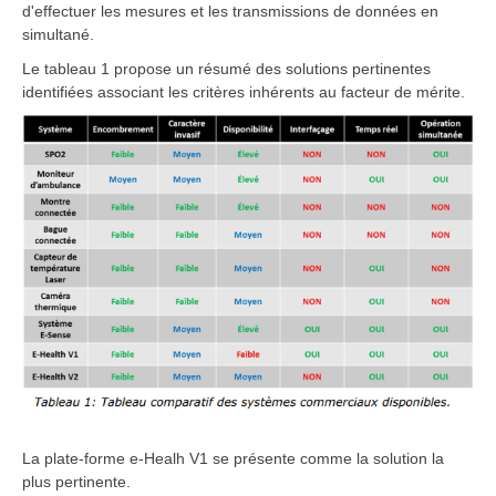
d'effectuer les mesures et les transmissions de données en
simultané.
Le tableau 1 propose un résumé des solutions pertinentes
identifiées associant les critères inhérents au facteur de mérite.
La plate-forme e-Healh V1 se présente comme la solution la
plus pertinente.