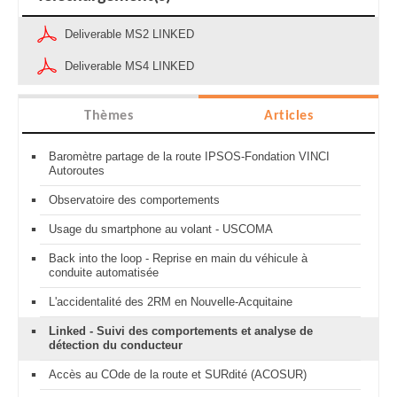
Deliverable MS2 LINKED
Deliverable MS4 LINKED
Thèmes
Articles
Baromètre partage de la route IPSOS-Fondation VINCI
Autoroutes
Observatoire des comportements
Usage du smartphone au volant - USCOMA
Back into the loop - Reprise en main du véhicule à
conduite automatisée
L'accidentalité des 2RM en Nouvelle-Acquitaine
Linked - Suivi des comportements et analyse de
détection du conducteur
Accès au COde de la route et SURdité (ACOSUR)