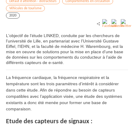
Défaut d'attention - distracteurs
Comportements en circulation
Véhicules de tourisme
2020
L'objectif de l'étude LINKED, conduite par les chercheurs de
l'université de Lille, en partenariat avec l'Université Gustave
Eiffel, l'IEHN, et la faculté de médecine H. Warembourg, est la
mise en oeuvre de solutions pour la mise en place d'une base
de données sur les comportements du conducteur à l'aide de
différents capteurs de e-santé.
La fréquence cardiaque, la fréquence respiratoire et la
température sont les trois paramètres d’intérêt à considérer
dans cette étude. Afin de répondre au besoin de capteurs
compatibles avec l’application visée, une étude des systèmes
existants a donc été menée pour former une base de
comparaison.
Etude des capteurs de signaux :