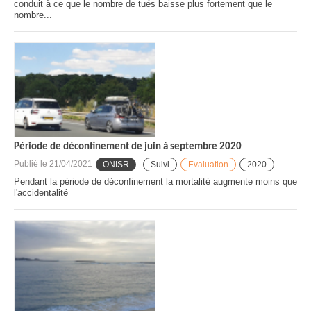
conduit à ce que le nombre de tués baisse plus fortement que le
nombre...
Période de déconfinement de juin à septembre 2020
Publié le
21/04/2021
ONISR
Suivi
Evaluation
2020
Pendant la période de déconfinement la mortalité augmente moins que
l'accidentalité