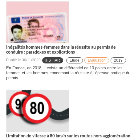
Inégalités hommes-femmes dans la réussite au permis de
conduire : paradoxes et explications
Publié le
30/11/2020
IFSTTAR
Etude
Evaluation
2019
En France, en 2018, il existe un différentiel de 10 points entre les
femmes et les hommes concernant la réussite à l'épreuve pratique du
permis...
Limitation de vitesse à 80 km/h sur les routes hors agglomération