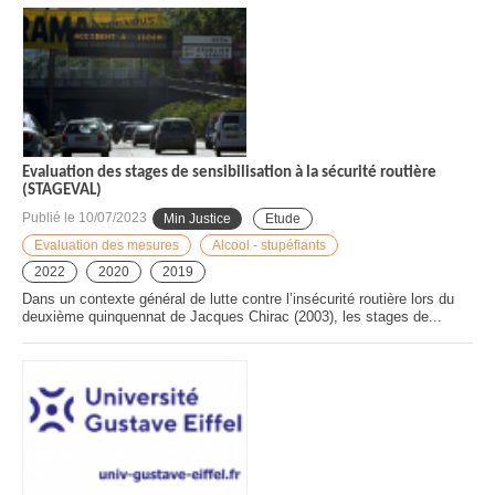
Evaluation des stages de sensibilisation à la sécurité routière
(STAGEVAL)
Publié le
10/07/2023
Min Justice
Etude
Evaluation des mesures
Alcool - stupéfiants
2022
2020
2019
Dans un contexte général de lutte contre l’insécurité routière lors du
deuxième quinquennat de Jacques Chirac (2003), les stages de...