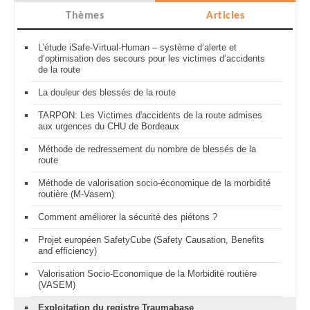
Thèmes
Articles
L’étude iSafe-Virtual-Human – système d’alerte et
d’optimisation des secours pour les victimes d’accidents
de la route
La douleur des blessés de la route
TARPON: Les Victimes d'accidents de la route admises
aux urgences du CHU de Bordeaux
Méthode de redressement du nombre de blessés de la
route
Méthode de valorisation socio-économique de la morbidité
routière (M-Vasem)
Comment améliorer la sécurité des piétons ?
Projet européen SafetyCube (Safety Causation, Benefits
and efficiency)
Valorisation Socio-Economique de la Morbidité routière
(VASEM)
Exploitation du registre Traumabase