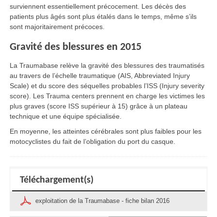
surviennent essentiellement précocement. Les décès des
patients plus âgés sont plus étalés dans le temps, même s’ils
sont majoritairement précoces.
Gravité des blessures en 2015
La Traumabase relève la gravité des blessures des traumatisés
au travers de l’échelle traumatique (AIS, Abbreviated Injury
Scale) et du score des séquelles probables l’ISS (Injury severity
score). Les Trauma centers prennent en charge les victimes les
plus graves (score ISS supérieur à 15) grâce à un plateau
technique et une équipe spécialisée.
En moyenne, les atteintes cérébrales sont plus faibles pour les
motocyclistes du fait de l’obligation du port du casque.
Téléchargement(s)
exploitation de la Traumabase - fiche bilan 2016