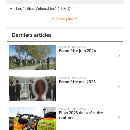
Les "Têtes Vulnérables" (TEVU)
Afficher plus
Derniers articles
Publié le 16/07/2026
Baromètre juin 2026
Publié le 12/06/2026
Baromètre mai 2026
Publié le 29/05/2026
Bilan 2025 de la sécurité
routière