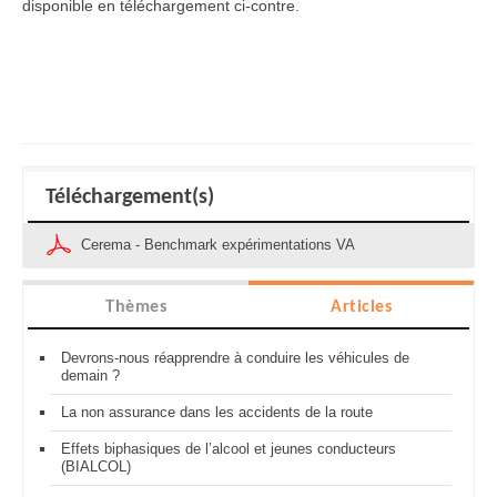
disponible en téléchargement ci-contre.
Téléchargement(s)
Cerema - Benchmark expérimentations VA
Thèmes
Articles
Devrons-nous réapprendre à conduire les véhicules de
demain ?
La non assurance dans les accidents de la route
Effets biphasiques de l’alcool et jeunes conducteurs
(BIALCOL)