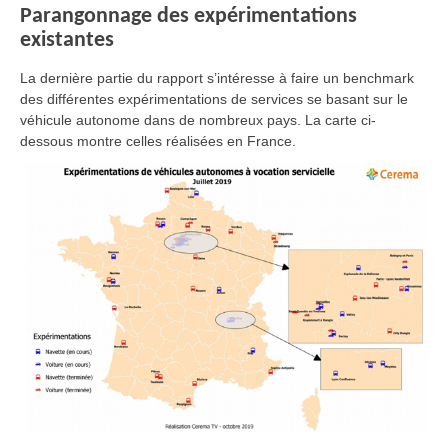
Parangonnage des expérimentations
existantes
La dernière partie du rapport s’intéresse à faire un benchmark
des différentes expérimentations de services se basant sur le
véhicule autonome dans de nombreux pays. La carte ci-
dessous montre celles réalisées en France.