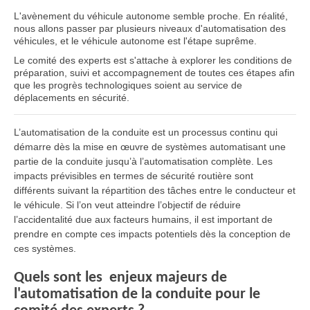
L'avènement du véhicule autonome semble proche. En réalité,
nous allons passer par plusieurs niveaux d'automatisation des
véhicules, et le véhicule autonome est l'étape suprême.
Le comité des experts est s'attache à explorer les conditions de
préparation, suivi et accompagnement de toutes ces étapes afin
que les progrès technologiques soient au service de
déplacements en sécurité.
L’automatisation de la conduite est un processus continu qui
démarre dès la mise en œuvre de systèmes automatisant une
partie de la conduite jusqu’à l’automatisation complète. Les
impacts prévisibles en termes de sécurité routière sont
différents suivant la répartition des tâches entre le conducteur et
le véhicule. Si l’on veut atteindre l’objectif de réduire
l’accidentalité due aux facteurs humains, il est important de
prendre en compte ces impacts potentiels dès la conception de
ces systèmes.
Quels sont les enjeux majeurs de
l'automatisation de la conduite pour le