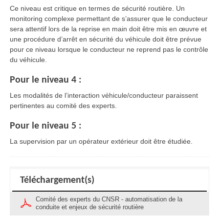
Ce niveau est critique en termes de sécurité routière. Un
monitoring complexe permettant de s’assurer que le conducteur
sera attentif lors de la reprise en main doit être mis en œuvre et
une procédure d’arrêt en sécurité du véhicule doit être prévue
pour ce niveau lorsque le conducteur ne reprend pas le contrôle
du véhicule.
Pour le niveau 4 :
Les modalités de l’interaction véhicule/conducteur paraissent
pertinentes au comité des experts.
Pour le niveau 5 :
La supervision par un opérateur extérieur doit être étudiée.
Téléchargement(s)
Comité des experts du CNSR - automatisation de la
conduite et enjeux de sécurité routière