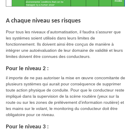
A chaque niveau ses risques
Pour tous les niveaux d’automatisation, il faudra s’assurer que
les systèmes soient utilisés dans leurs limites de
fonctionnement. Ils doivent ainsi être conçus de manière à
intégrer une autoévaluation de leur domaine de validité et leurs
limites doivent être connues des conducteurs.
Pour le niveau 2 :
il importe de ne pas autoriser la mise en œuvre concomitante de
plusieurs systèmes qui aurait pour conséquence de supprimer
toute action physique de conduite. Pour que le conducteur reste
impliqué dans la supervision de la scène routière (yeux sur la
route ou sur les zones de prélèvement d’information routière) et
les mains sur le volant, le monitoring du conducteur doit être
obligatoire pour ce niveau.
Pour le niveau 3 :