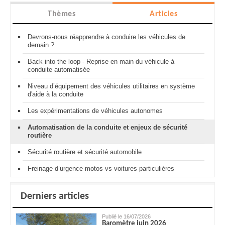
Thèmes
Articles
Devrons-nous réapprendre à conduire les véhicules de
demain ?
Back into the loop - Reprise en main du véhicule à
conduite automatisée
Niveau d’équipement des véhicules utilitaires en système
d'aide à la conduite
Les expérimentations de véhicules autonomes
Automatisation de la conduite et enjeux de sécurité
routière
Sécurité routière et sécurité automobile
Freinage d’urgence motos vs voitures particulières
Derniers articles
Publié le 16/07/2026
Baromètre juin 2026