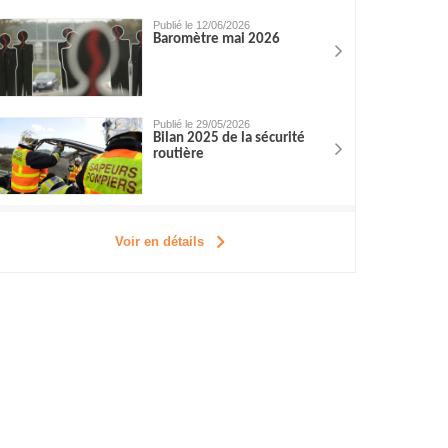
Publié le 12/06/2026
Baromètre mai 2026
Publié le 29/05/2026
Bilan 2025 de la sécurité
routière
Voir en détails