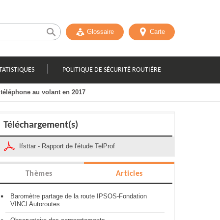
Glossaire
Carte
TATISTIQUES
POLITIQUE DE SÉCURITÉ ROUTIÈRE
téléphone au volant en 2017
Téléchargement(s)
Ifsttar - Rapport de l'étude TelProf
Thèmes
Articles
Baromètre partage de la route IPSOS-Fondation
VINCI Autoroutes