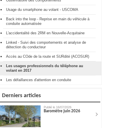
Observatoire des comportements
Usage du smartphone au volant - USCOMA
Back into the loop - Reprise en main du véhicule à
conduite automatisée
L'accidentalité des 2RM en Nouvelle-Acquitaine
Linked - Suivi des comportements et analyse de
détection du conducteur
Accès au COde de la route et SURdité (ACOSUR)
Les usages professionnels du téléphone au
volant en 2017
Les défaillances d'attention en conduite
Derniers articles
Publié le 16/07/2026
Baromètre juin 2026