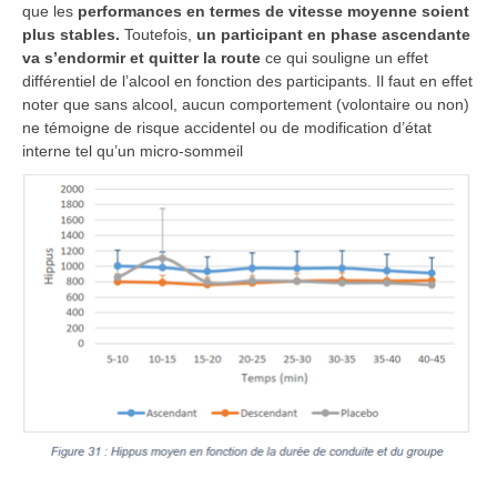
que les
performances en termes de vitesse moyenne soient
plus stables.
Toutefois,
un participant en phase ascendante
va s’endormir et quitter la route
ce qui souligne un effet
différentiel de l’alcool en fonction des participants. Il faut en effet
noter que sans alcool, aucun comportement (volontaire ou non)
ne témoigne de risque accidentel ou de modification d’état
interne tel qu’un micro-sommeil