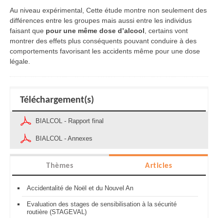
Au niveau expérimental, Cette étude montre non seulement des
différences entre les groupes mais aussi entre les individus
faisant que
pour une même dose d’alcool
, certains vont
montrer des effets plus conséquents pouvant conduire à des
comportements favorisant les accidents même pour une dose
légale.
Téléchargement(s)
BIALCOL - Rapport final
BIALCOL - Annexes
Thèmes
Articles
Accidentalité de Noël et du Nouvel An
Evaluation des stages de sensibilisation à la sécurité
routière (STAGEVAL)