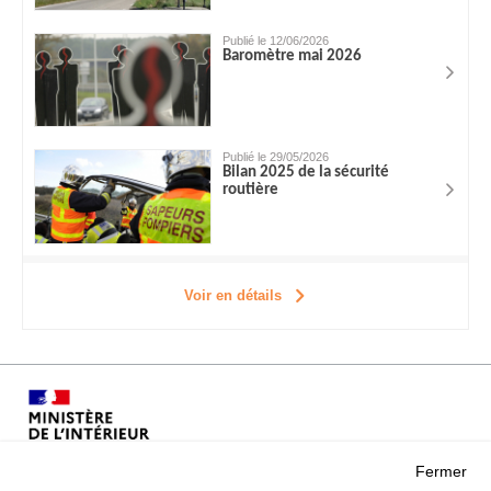
Publié le 12/06/2026
Baromètre mai 2026
Publié le 29/05/2026
Bilan 2025 de la sécurité
routière
Voir en détails
Fermer