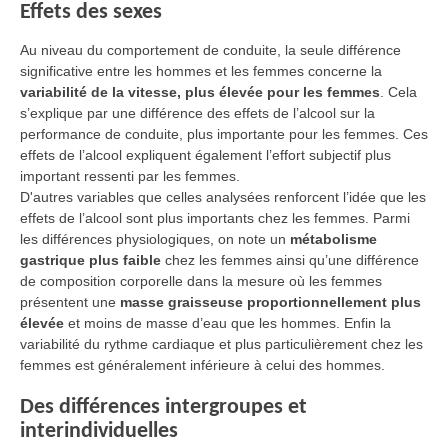
Effets des sexes
Au niveau du comportement de conduite, la seule différence
significative entre les hommes et les femmes concerne la
variabilité de la vitesse, plus élevée pour les femmes
. Cela
s’explique par une différence des effets de l’alcool sur la
performance de conduite, plus importante pour les femmes. Ces
effets de l’alcool expliquent également l’effort subjectif plus
important ressenti par les femmes.
D'autres variables que celles analysées renforcent l’idée que les
effets de l’alcool sont plus importants chez les femmes. Parmi
les différences physiologiques, on note un
métabolisme
gastrique plus faible
chez les femmes ainsi qu’une différence
de composition corporelle dans la mesure où les femmes
présentent une
masse graisseuse proportionnellement plus
élevée
et moins de masse d’eau que les hommes. Enfin la
variabilité du rythme cardiaque et plus particulièrement chez les
femmes est généralement inférieure à celui des hommes.
Des différences intergroupes et
interindividuelles