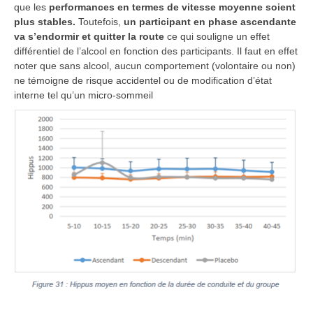
que les
performances en termes de vitesse moyenne soient
plus stables.
Toutefois,
un participant en phase ascendante
va s’endormir et quitter la route
ce qui souligne un effet
différentiel de l’alcool en fonction des participants. Il faut en effet
noter que sans alcool, aucun comportement (volontaire ou non)
ne témoigne de risque accidentel ou de modification d’état
interne tel qu’un micro-sommeil