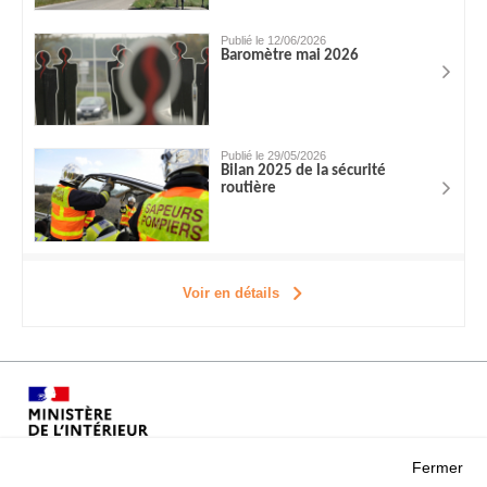
Publié le 12/06/2026
Baromètre mai 2026
Publié le 29/05/2026
Bilan 2025 de la sécurité
routière
Voir en détails
Fermer