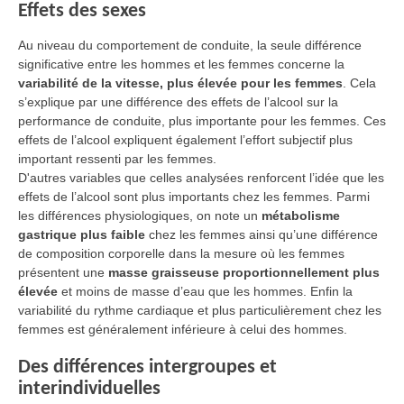
Effets des sexes
Au niveau du comportement de conduite, la seule différence
significative entre les hommes et les femmes concerne la
variabilité de la vitesse, plus élevée pour les femmes
. Cela
s’explique par une différence des effets de l’alcool sur la
performance de conduite, plus importante pour les femmes. Ces
effets de l’alcool expliquent également l’effort subjectif plus
important ressenti par les femmes.
D'autres variables que celles analysées renforcent l’idée que les
effets de l’alcool sont plus importants chez les femmes. Parmi
les différences physiologiques, on note un
métabolisme
gastrique plus faible
chez les femmes ainsi qu’une différence
de composition corporelle dans la mesure où les femmes
présentent une
masse graisseuse proportionnellement plus
élevée
et moins de masse d’eau que les hommes. Enfin la
variabilité du rythme cardiaque et plus particulièrement chez les
femmes est généralement inférieure à celui des hommes.
Des différences intergroupes et
interindividuelles