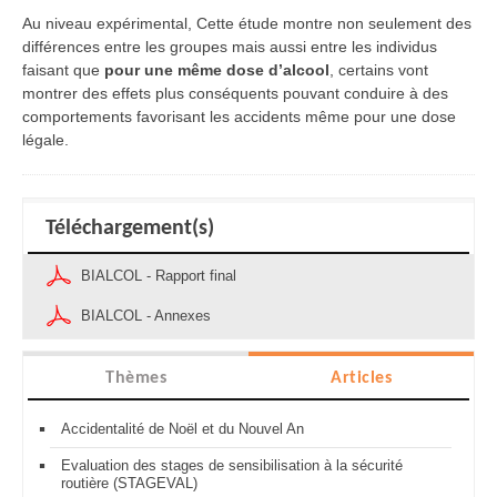
Au niveau expérimental, Cette étude montre non seulement des
différences entre les groupes mais aussi entre les individus
faisant que
pour une même dose d’alcool
, certains vont
montrer des effets plus conséquents pouvant conduire à des
comportements favorisant les accidents même pour une dose
légale.
Téléchargement(s)
BIALCOL - Rapport final
BIALCOL - Annexes
Thèmes
Articles
Accidentalité de Noël et du Nouvel An
Evaluation des stages de sensibilisation à la sécurité
routière (STAGEVAL)