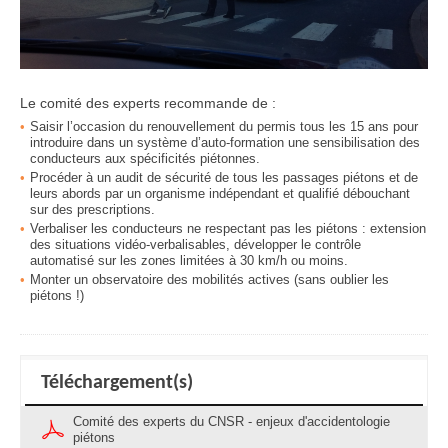
Le comité des experts recommande de :
Saisir l’occasion du renouvellement du permis tous les 15 ans pour
introduire dans un système d’auto-formation une sensibilisation des
conducteurs aux spécificités piétonnes.
Procéder à un audit de sécurité de tous les passages piétons et de
leurs abords par un organisme indépendant et qualifié débouchant
sur des prescriptions.
Verbaliser les conducteurs ne respectant pas les piétons : extension
des situations vidéo-verbalisables, développer le contrôle
automatisé sur les zones limitées à 30 km/h ou moins.
Monter un observatoire des mobilités actives (sans oublier les
piétons !)
Téléchargement(s)
Comité des experts du CNSR - enjeux d'accidentologie
piétons