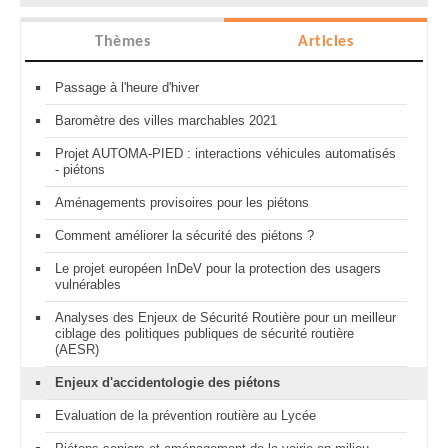
Thèmes
Articles
Passage à l'heure d'hiver
Baromètre des villes marchables 2021
Projet AUTOMA-PIED : interactions véhicules automatisés
- piétons
Aménagements provisoires pour les piétons
Comment améliorer la sécurité des piétons ?
Le projet européen InDeV pour la protection des usagers
vulnérables
Analyses des Enjeux de Sécurité Routière pour un meilleur
ciblage des politiques publiques de sécurité routière
(AESR)
Enjeux d'accidentologie des piétons
Evaluation de la prévention routière au Lycée