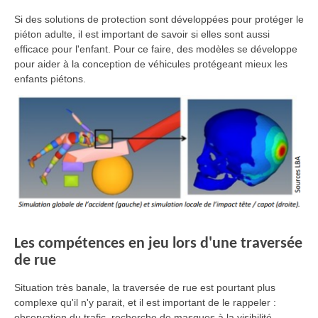
Si des solutions de protection sont développées pour protéger le
piéton adulte, il est important de savoir si elles sont aussi
efficace pour l'enfant. Pour ce faire, des modèles se développe
pour aider à la conception de véhicules protégeant mieux les
enfants piétons.
Les compétences en jeu lors d'une traversée
de rue
Situation très banale, la traversée de rue est pourtant plus
complexe qu'il n'y parait, et il est important de le rappeler :
observation du trafic, recherche de masques à la visibilité,