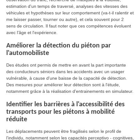
estimation d'un temps de traversé, analyses des vitesses des
véhicules et hypothèses sur leur comportement (va-t-il ralentir et
me laisser passer, tourner ou autre), et cela souvent pour 2
sens de circulation. Il faut noter que ces compétences évoluent
avec l'âge et l'expérience.
Améliorer la détection du piéton par
l'automobiliste
Des études ont permis de mettre en avant la part importante
des conducteurs séniors dans les accidents avec un usager
vulnérable, à cause d'une baisse de la capacité de détection.
Des mesures pour améliorer leur détection sont à l'étude,
notamment grâce à la réalisation d'entrainements en simulateur.
Identifier les barrières à l'accessibilité des
transports pour les piétons à mobilité
réduite
Les déplacements peuvent être fragilisés selon le profil de
l'individu, notamment selon les capacités perceptivo - cognitives,