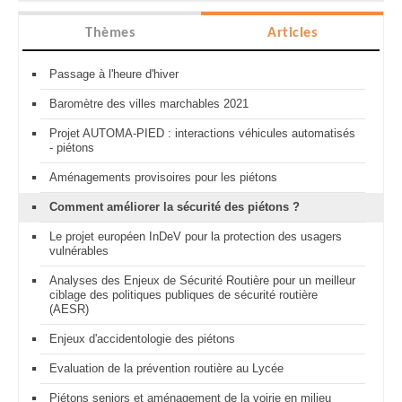
Thèmes
Articles
Passage à l'heure d'hiver
Baromètre des villes marchables 2021
Projet AUTOMA-PIED : interactions véhicules automatisés
- piétons
Aménagements provisoires pour les piétons
Comment améliorer la sécurité des piétons ?
Le projet européen InDeV pour la protection des usagers
vulnérables
Analyses des Enjeux de Sécurité Routière pour un meilleur
ciblage des politiques publiques de sécurité routière
(AESR)
Enjeux d'accidentologie des piétons
Evaluation de la prévention routière au Lycée
Piétons seniors et aménagement de la voirie en milieu