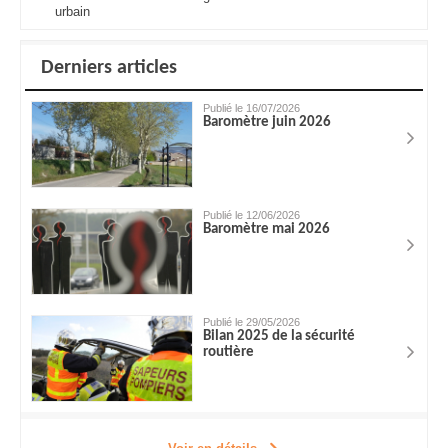
urbain
Derniers articles
Publié le 16/07/2026
Baromètre juin 2026
Publié le 12/06/2026
Baromètre mai 2026
Publié le 29/05/2026
Bilan 2025 de la sécurité
routière