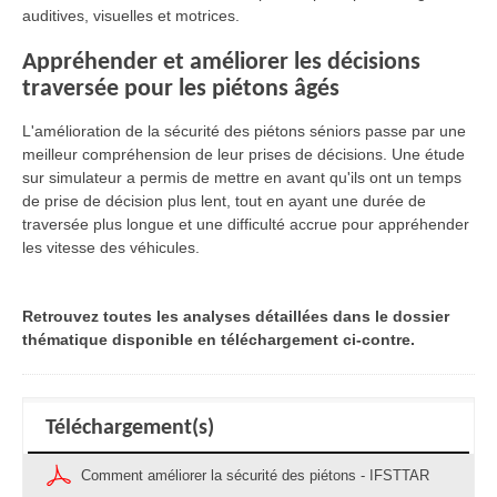
auditives, visuelles et motrices.
Appréhender et améliorer les décisions
traversée pour les piétons âgés
L'amélioration de la sécurité des piétons séniors passe par une
meilleur compréhension de leur prises de décisions. Une étude
sur simulateur a permis de mettre en avant qu'ils ont un temps
de prise de décision plus lent, tout en ayant une durée de
traversée plus longue et une difficulté accrue pour appréhender
les vitesse des véhicules.
Retrouvez toutes les analyses détaillées dans le dossier
thématique disponible en téléchargement ci-contre.
Téléchargement(s)
Comment améliorer la sécurité des piétons - IFSTTAR