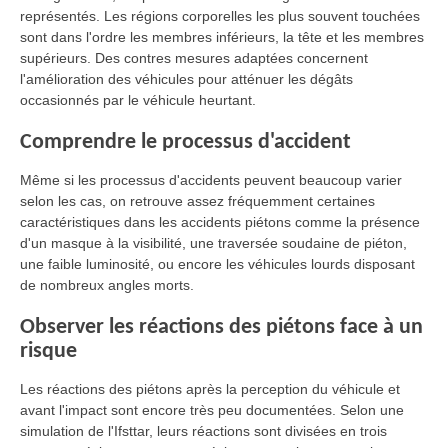
représentés. Les régions corporelles les plus souvent touchées
sont dans l'ordre les membres inférieurs, la tête et les membres
supérieurs. Des contres mesures adaptées concernent
l'amélioration des véhicules pour atténuer les dégâts
occasionnés par le véhicule heurtant.
Comprendre le processus d'accident
Même si les processus d'accidents peuvent beaucoup varier
selon les cas, on retrouve assez fréquemment certaines
caractéristiques dans les accidents piétons comme la présence
d'un masque à la visibilité, une traversée soudaine de piéton,
une faible luminosité, ou encore les véhicules lourds disposant
de nombreux angles morts.
Observer les réactions des piétons face à un
risque
Les réactions des piétons après la perception du véhicule et
avant l'impact sont encore très peu documentées. Selon une
simulation de l'Ifsttar, leurs réactions sont divisées en trois