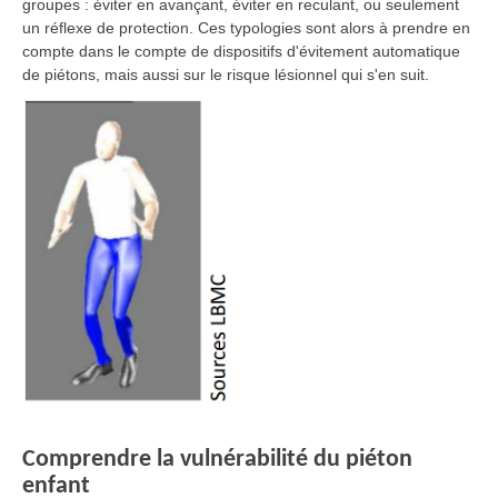
groupes : éviter en avançant, éviter en reculant, ou seulement
un réflexe de protection. Ces typologies sont alors à prendre en
compte dans le compte de dispositifs d'évitement automatique
de piétons, mais aussi sur le risque lésionnel qui s'en suit.
Comprendre la vulnérabilité du piéton
enfant