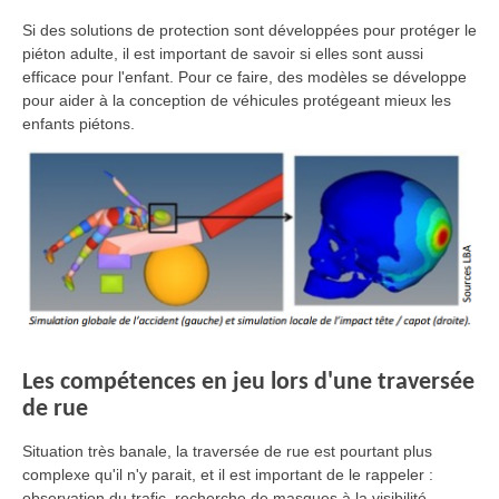
Si des solutions de protection sont développées pour protéger le
piéton adulte, il est important de savoir si elles sont aussi
efficace pour l'enfant. Pour ce faire, des modèles se développe
pour aider à la conception de véhicules protégeant mieux les
enfants piétons.
Les compétences en jeu lors d'une traversée
de rue
Situation très banale, la traversée de rue est pourtant plus
complexe qu'il n'y parait, et il est important de le rappeler :
observation du trafic, recherche de masques à la visibilité,