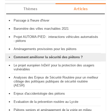
Thèmes
Articles
Passage à l'heure d'hiver
Baromètre des villes marchables 2021
Projet AUTOMA-PIED : interactions véhicules automatisés
- piétons
Aménagements provisoires pour les piétons
Comment améliorer la sécurité des piétons ?
Le projet européen InDeV pour la protection des usagers
vulnérables
Analyses des Enjeux de Sécurité Routière pour un meilleur
ciblage des politiques publiques de sécurité routière
(AESR)
Enjeux d'accidentologie des piétons
Evaluation de la prévention routière au Lycée
Piétons seniors et aménagement de la voirie en milieu