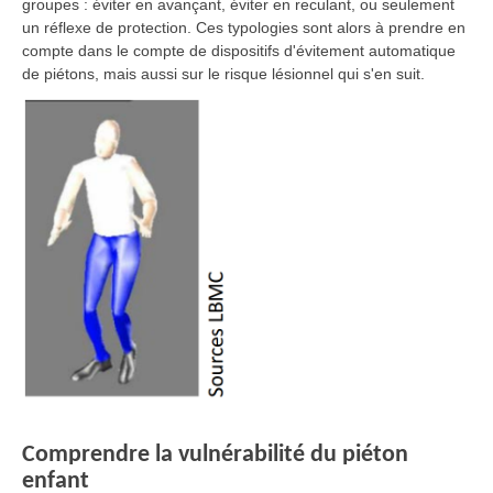
groupes : éviter en avançant, éviter en reculant, ou seulement
un réflexe de protection. Ces typologies sont alors à prendre en
compte dans le compte de dispositifs d'évitement automatique
de piétons, mais aussi sur le risque lésionnel qui s'en suit.
Comprendre la vulnérabilité du piéton
enfant