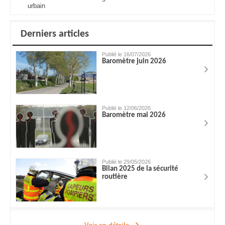
urbain
Derniers articles
Publié le 16/07/2026
Baromètre juin 2026
Publié le 12/06/2026
Baromètre mai 2026
Publié le 29/05/2026
Bilan 2025 de la sécurité
routière