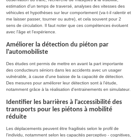
estimation d'un temps de traversé, analyses des vitesses des
véhicules et hypothèses sur leur comportement (va-t-il ralentir et
me laisser passer, tourner ou autre), et cela souvent pour 2
sens de circulation. Il faut noter que ces compétences évoluent
avec l'âge et l'expérience.
Améliorer la détection du piéton par
l'automobiliste
Des études ont permis de mettre en avant la part importante
des conducteurs séniors dans les accidents avec un usager
vulnérable, à cause d'une baisse de la capacité de détection.
Des mesures pour améliorer leur détection sont à l'étude,
notamment grâce à la réalisation d'entrainements en simulateur.
Identifier les barrières à l'accessibilité des
transports pour les piétons à mobilité
réduite
Les déplacements peuvent être fragilisés selon le profil de
l'individu, notamment selon les capacités perceptivo - cognitives,