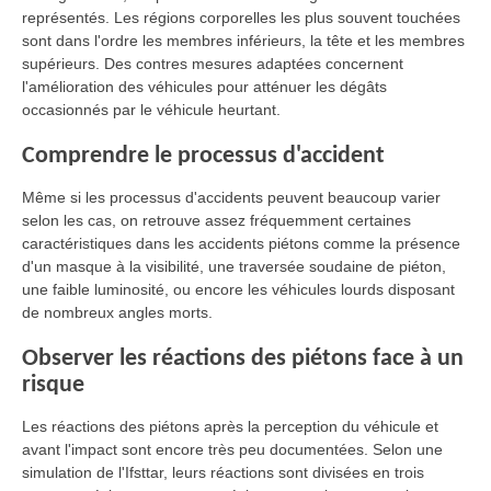
représentés. Les régions corporelles les plus souvent touchées
sont dans l'ordre les membres inférieurs, la tête et les membres
supérieurs. Des contres mesures adaptées concernent
l'amélioration des véhicules pour atténuer les dégâts
occasionnés par le véhicule heurtant.
Comprendre le processus d'accident
Même si les processus d'accidents peuvent beaucoup varier
selon les cas, on retrouve assez fréquemment certaines
caractéristiques dans les accidents piétons comme la présence
d'un masque à la visibilité, une traversée soudaine de piéton,
une faible luminosité, ou encore les véhicules lourds disposant
de nombreux angles morts.
Observer les réactions des piétons face à un
risque
Les réactions des piétons après la perception du véhicule et
avant l'impact sont encore très peu documentées. Selon une
simulation de l'Ifsttar, leurs réactions sont divisées en trois