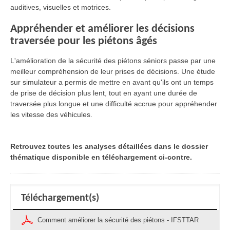
auditives, visuelles et motrices.
Appréhender et améliorer les décisions
traversée pour les piétons âgés
L'amélioration de la sécurité des piétons séniors passe par une
meilleur compréhension de leur prises de décisions. Une étude
sur simulateur a permis de mettre en avant qu'ils ont un temps
de prise de décision plus lent, tout en ayant une durée de
traversée plus longue et une difficulté accrue pour appréhender
les vitesse des véhicules.
Retrouvez toutes les analyses détaillées dans le dossier
thématique disponible en téléchargement ci-contre.
Téléchargement(s)
Comment améliorer la sécurité des piétons - IFSTTAR