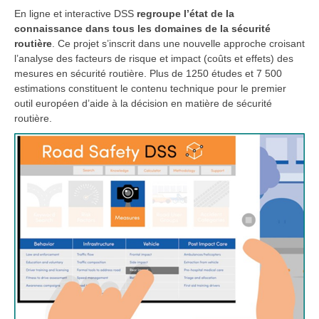
En ligne et interactive DSS
regroupe l’état de la
connaissance dans tous les domaines de la sécurité
routière
. Ce projet s’inscrit dans une nouvelle approche croisant
l’analyse des facteurs de risque et impact (coûts et effets) des
mesures en sécurité routière. Plus de 1250 études et 7 500
estimations constituent le contenu technique pour le premier
outil européen d’aide à la décision en matière de sécurité
routière.