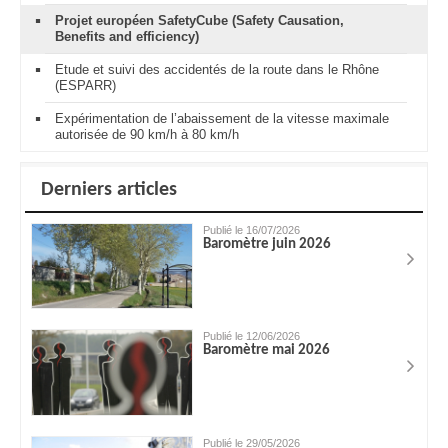
Projet européen SafetyCube (Safety Causation,
Benefits and efficiency)
Etude et suivi des accidentés de la route dans le Rhône
(ESPARR)
Expérimentation de l’abaissement de la vitesse maximale
autorisée de 90 km/h à 80 km/h
Derniers articles
Publié le 16/07/2026
Baromètre juin 2026
Publié le 12/06/2026
Baromètre mai 2026
Publié le 29/05/2026