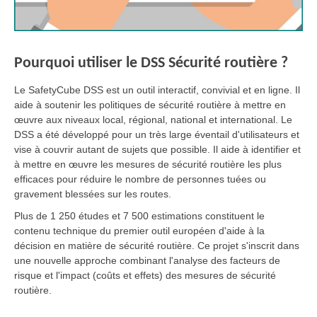
Pourquoi utiliser le DSS Sécurité routière ?
Le SafetyCube DSS est un outil interactif, convivial et en ligne. Il
aide à soutenir les politiques de sécurité routière à mettre en
œuvre aux niveaux local, régional, national et international. Le
DSS a été développé pour un très large éventail d'utilisateurs et
vise à couvrir autant de sujets que possible. Il aide à identifier et
à mettre en œuvre les mesures de sécurité routière les plus
efficaces pour réduire le nombre de personnes tuées ou
gravement blessées sur les routes.
Plus de 1 250 études et 7 500 estimations constituent le
contenu technique du premier outil européen d'aide à la
décision en matière de sécurité routière. Ce projet s'inscrit dans
une nouvelle approche combinant l'analyse des facteurs de
risque et l'impact (coûts et effets) des mesures de sécurité
routière.