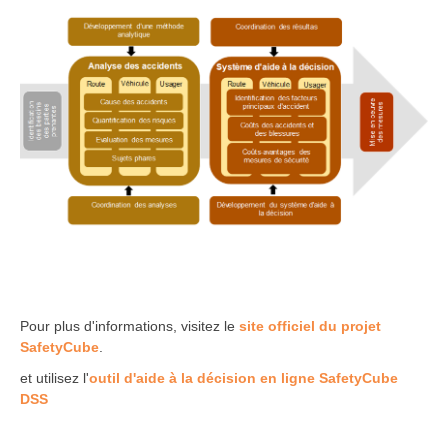
Pour plus d'informations, visitez le
site officiel du projet
SafetyCube
.
et utilisez l'
outil d'aide à la décision en ligne SafetyCube
DSS