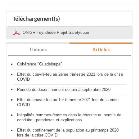
Téléchargement(s)
ONISR - synthèse Projet Safetycube
Thèmes
Articles
Cohérence "Guadeloupe"
Effet du couvre-feu au 2ème trimestre 2021 lors de la crise
COVID
Période de déconfinement de juin à septembre 2020
Effet du couvre-feu au 1er trimestre 2021 lors de la crise
COVID
Inégalités hommes-femmes dans la réussite au permis de
conduire : paradoxes et explications
Effet du confinement de la population au printemps 2020
lors de la crise COVID