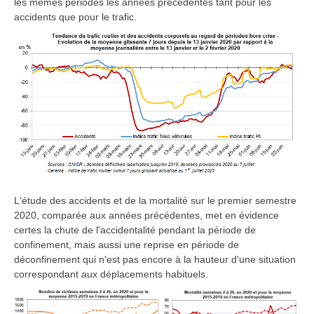
les mêmes périodes les années précédentes tant pour les
accidents que pour le trafic.
L'étude des accidents et de la mortalité sur le premier semestre
2020, comparée aux années précédentes, met en évidence
certes la chute de l'accidentalité pendant la période de
confinement, mais aussi une reprise en période de
déconfinement qui n'est pas encore à la hauteur d'une situation
correspondant aux déplacements habituels.