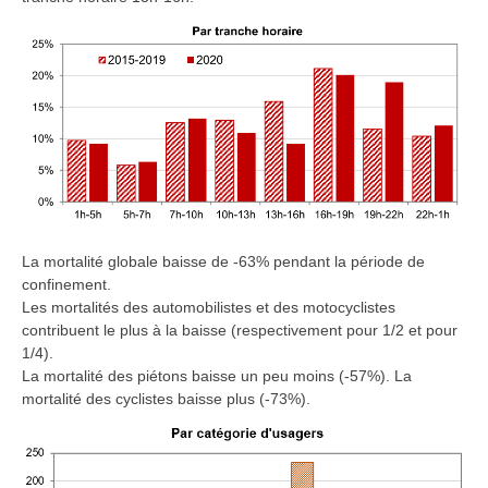
La mortalité globale baisse de -63% pendant la période de
confinement.
Les mortalités des automobilistes et des motocyclistes
contribuent le plus à la baisse (respectivement pour 1/2 et pour
1/4).
La mortalité des piétons baisse un peu moins (-57%). La
mortalité des cyclistes baisse plus (-73%).