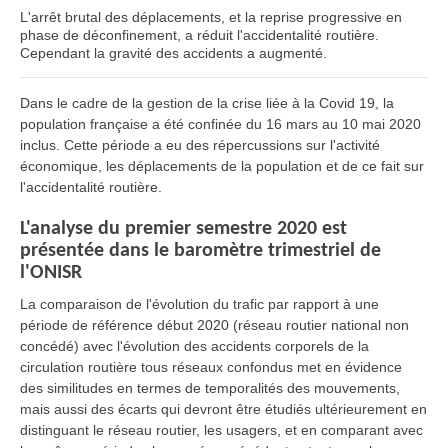
L'arrêt brutal des déplacements, et la reprise progressive en
phase de déconfinement, a réduit l'accidentalité routière.
Cependant la gravité des accidents a augmenté.
Dans le cadre de la gestion de la crise liée à la Covid 19, la
population française a été confinée du 16 mars au 10 mai 2020
inclus. Cette période a eu des répercussions sur l'activité
économique, les déplacements de la population et de ce fait sur
l'accidentalité routière.
L'analyse du premier semestre 2020 est
présentée dans le baromètre trimestriel de
l'ONISR
La comparaison de l'évolution du trafic par rapport à une
période de référence début 2020 (réseau routier national non
concédé) avec l'évolution des accidents corporels de la
circulation routière tous réseaux confondus met en évidence
des similitudes en termes de temporalités des mouvements,
mais aussi des écarts qui devront être étudiés ultérieurement en
distinguant le réseau routier, les usagers, et en comparant avec