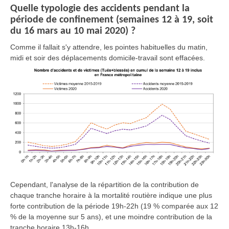
Quelle typologie des accidents pendant la
période de confinement (semaines 12 à 19, soit
du 16 mars au 10 mai 2020) ?
Comme il fallait s'y attendre, les pointes habituelles du matin,
midi et soir des déplacements domicile-travail sont effacées.
Cependant, l'analyse de la répartition de la contribution de
chaque tranche horaire à la mortalité routière indique une plus
forte contribution de la période 19h-22h (19 % comparée aux 12
% de la moyenne sur 5 ans), et une moindre contribution de la
tranche horaire 13h-16h.