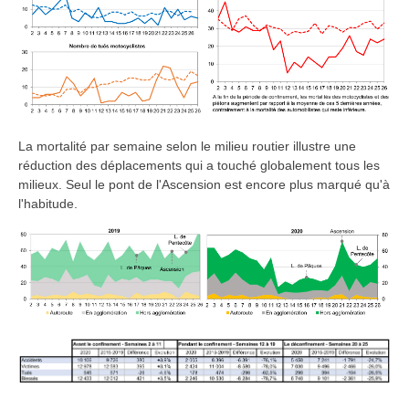
La mortalité par semaine selon le milieu routier illustre une
réduction des déplacements qui a touché globalement tous les
milieux. Seul le pont de l'Ascension est encore plus marqué qu'à
l'habitude.