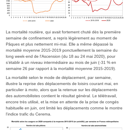
La mortalité routière, qui avait fortement chuté dès la première
semaine de confinement, a repris légèrement au moment de
Pâques et plus nettement mi-mai. Elle a même dépassé la
mortalité moyenne 2015-2019 ponctuellement la semaine du
long week-end de l'Ascension (du 18 au 24 mai 2020), pour
s’établir à un niveau intermédiaire au mois de juin (-31 % en
semaine 26 par rapport à la mortalité moyenne 2015-2019).
La mortalité selon le mode de déplacement, par semaine,
illustre la reprise des déplacements de loisirs courant mai, en
particulier à moto, alors que la retenue sur les déplacements
des automobilistes contient le résultat général. Le télétravail,
encore très utilisé, et la mise en attente de la prise de congés
habituelle en juin, ont limité les déplacements comme le montre
l'indice trafic du Cerema.