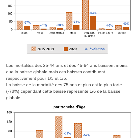
Les mortalités des 25-44 ans et des 45-64 ans baissent moins
que la baisse globale mais ces baisses contribuent
respectivement pour 1/3 et 1/5.
La baisse de la mortalité des 75 ans et plus est la plus forte
(-78%) cependant cette baisse représente 1/6 de la baisse
globale.