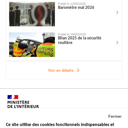
Publié le 12/06/2026
Baromètre mai 2026
Publié le 29/05/2026
Bilan 2025 de la sécurité
routière
Voir en détails
Fermer
Ce site utilise des cookies fonctionnels indispensables et