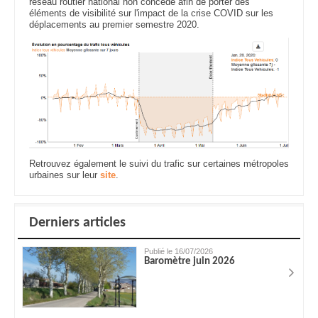
réseau routier national non concédé afin de porter des
éléments de visibilité sur l'impact de la crise COVID sur les
déplacements au premier semestre 2020.
Retrouvez également le suivi du trafic sur certaines métropoles
urbaines sur leur
site
.
Derniers articles
Publié le 16/07/2026
Baromètre juin 2026