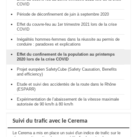
COVID
Période de déconfinement de juin à septembre 2020
Effet du couvre-feu au 1er trimestre 2021 lors de la crise
COVID
Inégalités hommes-femmes dans la réussite au permis de
conduire : paradoxes et explications
Effet du confinement de la population au printemps
2020 lors de la crise COVID
Projet européen SafetyCube (Safety Causation, Benefits
and efficiency)
Etude et suivi des accidentés de la route dans le Rhône
(ESPARR)
Expérimentation de l’abaissement de la vitesse maximale
autorisée de 90 km/h à 80 km/h
Suivi du trafic avec le Cerema
Le Cerema a mis en place un suivi d'un indice de trafic sur le