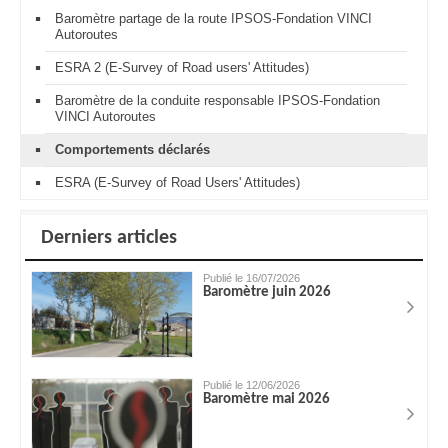
Baromètre partage de la route IPSOS-Fondation VINCI
Autoroutes
ESRA 2 (E-Survey of Road users' Attitudes)
Baromètre de la conduite responsable IPSOS-Fondation
VINCI Autoroutes
Comportements déclarés
ESRA (E-Survey of Road Users' Attitudes)
Derniers articles
Publié le 16/07/2026
Baromètre juin 2026
Publié le 12/06/2026
Baromètre mai 2026