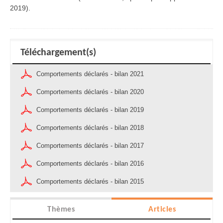
2019).
Téléchargement(s)
Comportements déclarés - bilan 2021
Comportements déclarés - bilan 2020
Comportements déclarés - bilan 2019
Comportements déclarés - bilan 2018
Comportements déclarés - bilan 2017
Comportements déclarés - bilan 2016
Comportements déclarés - bilan 2015
Thèmes
Articles