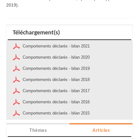
2019).
Téléchargement(s)
Comportements déclarés - bilan 2021
Comportements déclarés - bilan 2020
Comportements déclarés - bilan 2019
Comportements déclarés - bilan 2018
Comportements déclarés - bilan 2017
Comportements déclarés - bilan 2016
Comportements déclarés - bilan 2015
Thèmes
Articles