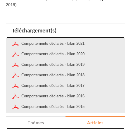
2019).
Téléchargement(s)
Comportements déclarés - bilan 2021
Comportements déclarés - bilan 2020
Comportements déclarés - bilan 2019
Comportements déclarés - bilan 2018
Comportements déclarés - bilan 2017
Comportements déclarés - bilan 2016
Comportements déclarés - bilan 2015
Thèmes
Articles