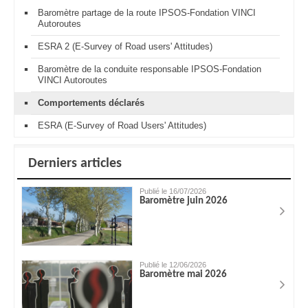
Baromètre partage de la route IPSOS-Fondation VINCI
Autoroutes
ESRA 2 (E-Survey of Road users' Attitudes)
Baromètre de la conduite responsable IPSOS-Fondation
VINCI Autoroutes
Comportements déclarés
ESRA (E-Survey of Road Users' Attitudes)
Derniers articles
Publié le 16/07/2026
Baromètre juin 2026
Publié le 12/06/2026
Baromètre mai 2026