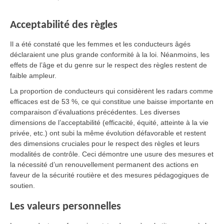
Acceptabilité des règles
Il a été constaté que les femmes et les conducteurs âgés
déclaraient une plus grande conformité à la loi. Néanmoins, les
effets de l’âge et du genre sur le respect des règles restent de
faible ampleur.
La proportion de conducteurs qui considèrent les radars comme
efficaces est de 53 %, ce qui constitue une baisse importante en
comparaison d’évaluations précédentes. Les diverses
dimensions de l’acceptabilité (efficacité, équité, atteinte à la vie
privée, etc.) ont subi la même évolution défavorable et restent
des dimensions cruciales pour le respect des règles et leurs
modalités de contrôle. Ceci démontre une usure des mesures et
la nécessité d’un renouvellement permanent des actions en
faveur de la sécurité routière et des mesures pédagogiques de
soutien.
Les valeurs personnelles