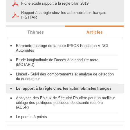
Fiche étude rapport à la règle bilan 2019
Rapport à la règle chez les automobilistes français
IFSTTAR
Thèmes
Articles
Baromètre partage de la route IPSOS-Fondation VINCI
Autoroutes
Etude longitudinale de l’accès à la conduite moto
(MOTARD)
Linked - Suivi des comportements et analyse de détection
du conducteur
Le rapport à la règle chez les automobilistes français
Analyses des Enjeux de Sécurité Routière pour un meilleur
ciblage des politiques publiques de sécurité routière
(AESR)
Le permis à points