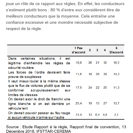
joue un rôle de ce rapport aux règles. En effet, les conducteurs
s’estiment plutôt bons : 80 % d’entre eux considèrent être de
meilleurs conducteurs que la moyenne. Cela entraîne une
confiance excessive et une moindre nécessité subjective de
respect de la règle.