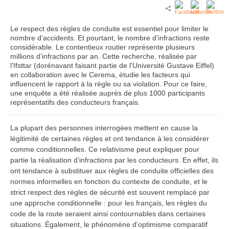
Le respect des règles de conduite est essentiel pour limiter le
nombre d’accidents. Et pourtant, le nombre d’infractions reste
considérable. Le contentieux routier représente plusieurs
millions d’infractions par an. Cette recherche, réalisée par
l'Ifsttar (dorénavant faisant partie de l'Université Gustave Eiffel)
en collaboration avec le Cerema, étudie les facteurs qui
influencent le rapport à la règle ou sa violation. Pour ce faire,
une enquête a été réalisée auprès de plus 1000 participants
représentatifs des conducteurs français.
La plupart des personnes interrogées mettent en cause la
légitimité de certaines règles et ont tendance à les considérer
comme conditionnelles. Ce relativisme peut expliquer pour
partie la réalisation d’infractions par les conducteurs. En effet, ils
ont tendance à substituer aux règles de conduite officielles des
normes informelles en fonction du contexte de conduite, et le
strict respect des règles de sécurité est souvent remplacé par
une approche conditionnelle : pour les français, les règles du
code de la route seraient ainsi contournables dans certaines
situations. Également, le phénomène d’optimisme comparatif