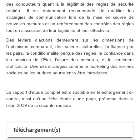
des conducteurs quant à la légitimité des règles de sécurité
routière. Il est notamment recommandé de modifier les
stratégies de communication lors de la mise en œuvre de
nouvelles mesures et un renforcement des contrôles des règles
tout en s’assurant de leur légitimité et leur effectivité.
Des leviers d’actions demeurent sur les dimensions de
l’optimisme comparatif, des valeurs culturelles, l’influence par
les pairs, la conditionnalité perçue des règles, la confiance dans
les services de l’État, l’usure des mesures, et le sentiment
d’efficacité. Diverses stratégies comme le marketing des normes
sociales ou les nudges pourraient y être introduites.
Le rapport d'étude complet est disponible en téléchargement ci-
contre, ainsi qu'une fiche étude d'une page, présente dans le
bilan 2019 de la sécurité routière.
Téléchargement(s)