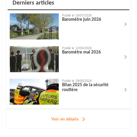
Derniers articles
Publié le 16/07/2026
Baromètre juin 2026
Publié le 12/06/2026
Baromètre mai 2026
Publié le 29/05/2026
Bilan 2025 de la sécurité
routière
Voir en détails