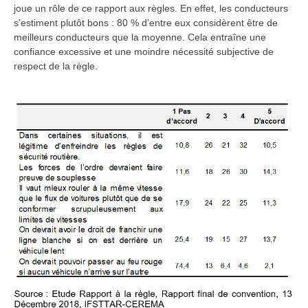
joue un rôle de ce rapport aux règles. En effet, les conducteurs
s’estiment plutôt bons : 80 % d’entre eux considèrent être de
meilleurs conducteurs que la moyenne. Cela entraîne une
confiance excessive et une moindre nécessité subjective de
respect de la règle.