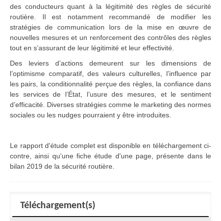
des conducteurs quant à la légitimité des règles de sécurité
routière. Il est notamment recommandé de modifier les
stratégies de communication lors de la mise en œuvre de
nouvelles mesures et un renforcement des contrôles des règles
tout en s’assurant de leur légitimité et leur effectivité.
Des leviers d’actions demeurent sur les dimensions de
l’optimisme comparatif, des valeurs culturelles, l’influence par
les pairs, la conditionnalité perçue des règles, la confiance dans
les services de l’État, l’usure des mesures, et le sentiment
d’efficacité. Diverses stratégies comme le marketing des normes
sociales ou les nudges pourraient y être introduites.
Le rapport d'étude complet est disponible en téléchargement ci-
contre, ainsi qu'une fiche étude d'une page, présente dans le
bilan 2019 de la sécurité routière.
Téléchargement(s)