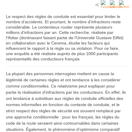
Le respect des règles de conduite est essentiel pour limiter le
nombre d’accidents. Et pourtant, le nombre d’infractions reste
considérable. Le contentieux routier représente plusieurs
millions d’infractions par an. Cette recherche, réalisée par
l'Ifsttar (dorénavant faisant partie de l'Université Gustave Eiffel)
en collaboration avec le Cerema, étudie les facteurs qui
influencent le rapport à la règle ou sa violation. Pour ce faire,
une enquête a été réalisée auprès de plus 1000 participants
représentatifs des conducteurs français.
La plupart des personnes interrogées mettent en cause la
légitimité de certaines règles et ont tendance à les considérer
comme conditionnelles. Ce relativisme peut expliquer pour
partie la réalisation d’infractions par les conducteurs. En effet, ils
ont tendance à substituer aux règles de conduite officielles des
normes informelles en fonction du contexte de conduite, et le
strict respect des règles de sécurité est souvent remplacé par
une approche conditionnelle : pour les français, les règles du
code de la route seraient ainsi contournables dans certaines
situations. Également, le phénomène d’optimisme comparatif