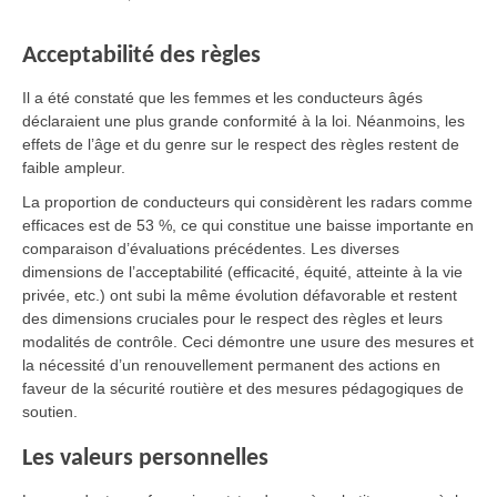
Acceptabilité des règles
Il a été constaté que les femmes et les conducteurs âgés
déclaraient une plus grande conformité à la loi. Néanmoins, les
effets de l’âge et du genre sur le respect des règles restent de
faible ampleur.
La proportion de conducteurs qui considèrent les radars comme
efficaces est de 53 %, ce qui constitue une baisse importante en
comparaison d’évaluations précédentes. Les diverses
dimensions de l’acceptabilité (efficacité, équité, atteinte à la vie
privée, etc.) ont subi la même évolution défavorable et restent
des dimensions cruciales pour le respect des règles et leurs
modalités de contrôle. Ceci démontre une usure des mesures et
la nécessité d’un renouvellement permanent des actions en
faveur de la sécurité routière et des mesures pédagogiques de
soutien.
Les valeurs personnelles