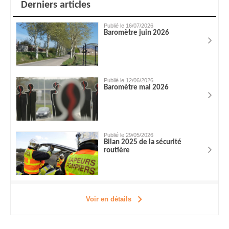
Derniers articles
Publié le 16/07/2026
Baromètre juin 2026
Publié le 12/06/2026
Baromètre mai 2026
Publié le 29/05/2026
Bilan 2025 de la sécurité
routière
Voir en détails