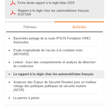
Fiche étude rapport à la règle bilan 2019
Rapport à la règle chez les automobilistes français
IFSTTAR
Thèmes
Articles
Baromètre partage de la route IPSOS-Fondation VINCI
Autoroutes
Etude longitudinale de l’accès à la conduite moto
(MOTARD)
Linked - Suivi des comportements et analyse de détection
du conducteur
Le rapport à la règle chez les automobilistes français
Analyses des Enjeux de Sécurité Routière pour un meilleur
ciblage des politiques publiques de sécurité routière
(AESR)
Le permis à points