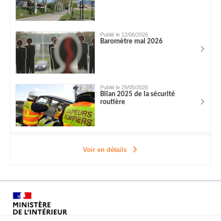
Publié le 12/06/2026
Baromètre mai 2026
Publié le 29/05/2026
Bilan 2025 de la sécurité
routière
Voir en détails