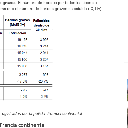
as graves
. El número de heridos por todos los tipos de
ras que el número de heridos graves es estable (-0,1%).
registrados por la policía, Francia continental
Francia continental