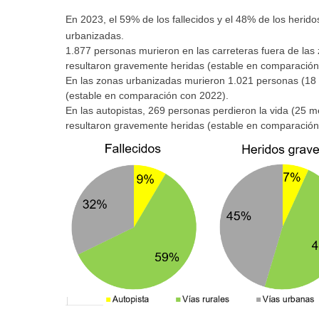
En 2023, el 59% de los fallecidos y el 48% de los herid
urbanizadas.
1.877 personas murieron en las carreteras fuera de la
resultaron gravemente heridas (estable en comparación
En las zonas urbanizadas murieron 1.021 personas (18
(estable en comparación con 2022).
En las autopistas, 269 personas perdieron la vida (25
resultaron gravemente heridas (estable en comparación