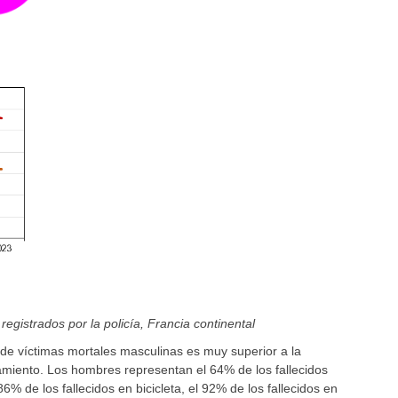
registrados por la policía, Francia continental
de víctimas mortales masculinas es muy superior a la
iento. Los hombres representan el 64% de los fallecidos
6% de los fallecidos en bicicleta, el 92% de los fallecidos en