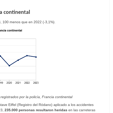
ia continental
3, 100 menos que en 2022 (-3,1%).
registrados por la policía, Francia continental
ve Eiffel (Registro del Ródano) aplicado a los accidentes
23,
235.000 personas resultaron heridas
en las carreteras