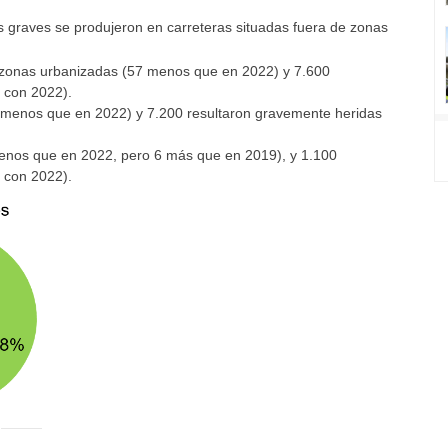
os graves se produjeron en carreteras situadas fuera de zonas
s zonas urbanizadas (57 menos que en 2022) y 7.600
 con 2022).
 menos que en 2022) y 7.200 resultaron gravemente heridas
 menos que en 2022, pero 6 más que en 2019), y 1.100
 con 2022).