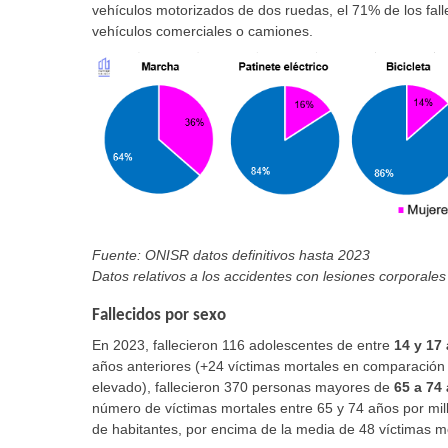
vehículos motorizados de dos ruedas, el 71% de los fall
vehículos comerciales o camiones.
Fuente: ONISR datos definitivos hasta 2023
Datos relativos a los accidentes con lesiones corporales 
Fallecidos por sexo
En 2023, fallecieron 116 adolescentes de entre
14 y 17
años anteriores (+24 víctimas mortales en comparación
elevado), fallecieron 370 personas mayores de
65 a 74
número de víctimas mortales entre 65 y 74 años por mill
de habitantes, por encima de la media de 48 víctimas mo