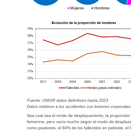
Fuente: ONISR datos definitivos hasta 2023
Datos relativos a los accidentes con lesiones corporales 
Sea cual sea el modo de desplazamiento, la proporción 
femenina, pero varía mucho según el modo de desplazam
como peatones, el 84% de los fallecidos en patinete, el 8