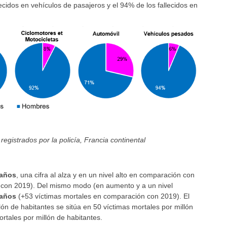
ecidos en vehículos de pasajeros y el 94% de los fallecidos en
registrados por la policía, Francia continental
 años
, una cifra al alza y en un nivel alto en comparación con
 con 2019). Del mismo modo (en aumento y a un nivel
 años
(+53 víctimas mortales en comparación con 2019). El
ón de habitantes se sitúa en 50 víctimas mortales por millón
rtales por millón de habitantes.