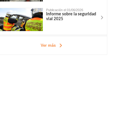
Publicación el 01/06/2026
Informe sobre la seguridad
vial 2025
Ver más