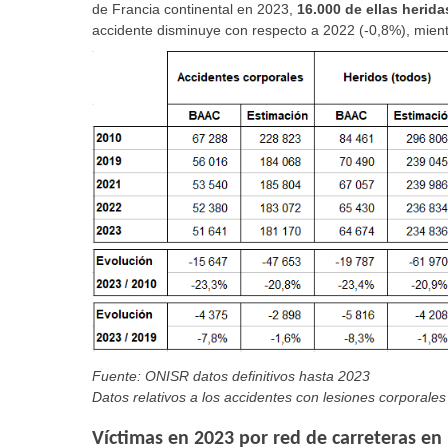
de Francia continental en 2023,
16.000 de ellas herid
accidente disminuye con respecto a 2022 (-0,8%), mient
Fuente: ONISR datos definitivos hasta 2023
Datos relativos a los accidentes con lesiones corporales 
Víctimas en 2023 por red de carreteras en 