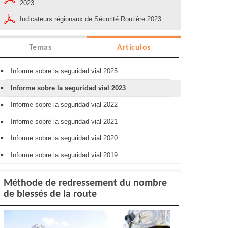
2023
Indicateurs régionaux de Sécurité Routière 2023
Temas
Artículos
Informe sobre la seguridad vial 2025
Informe sobre la seguridad vial 2023
Informe sobre la seguridad vial 2022
Informe sobre la seguridad vial 2021
Informe sobre la seguridad vial 2020
Informe sobre la seguridad vial 2019
Méthode de redressement du nombre
de blessés de la route