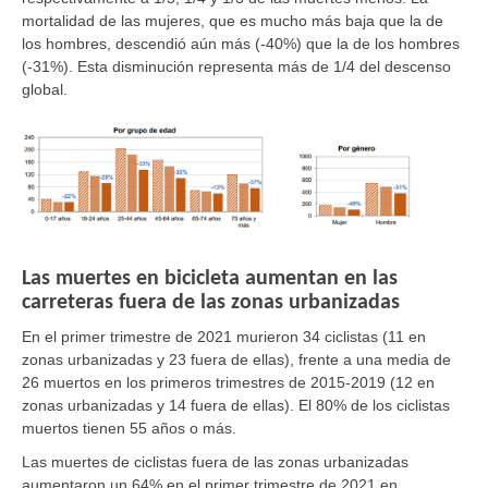
mortalidad de las mujeres, que es mucho más baja que la de
los hombres, descendió aún más (-40%) que la de los hombres
(-31%). Esta disminución representa más de 1/4 del descenso
global.
Las muertes en bicicleta aumentan en las
carreteras fuera de las zonas urbanizadas
En el primer trimestre de 2021 murieron 34 ciclistas (11 en
zonas urbanizadas y 23 fuera de ellas), frente a una media de
26 muertos en los primeros trimestres de 2015-2019 (12 en
zonas urbanizadas y 14 fuera de ellas). El 80% de los ciclistas
muertos tienen 55 años o más.
Las muertes de ciclistas fuera de las zonas urbanizadas
aumentaron un 64% en el primer trimestre de 2021 en