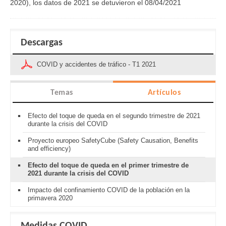
2020), los datos de 2021 se detuvieron el 08/04/2021
Descargas
COVID y accidentes de tráfico - T1 2021
Temas
Artículos
Efecto del toque de queda en el segundo trimestre de 2021
durante la crisis del COVID
Proyecto europeo SafetyCube (Safety Causation, Benefits
and efficiency)
Efecto del toque de queda en el primer trimestre de
2021 durante la crisis del COVID
Impacto del confinamiento COVID de la población en la
primavera 2020
Medidas COVID