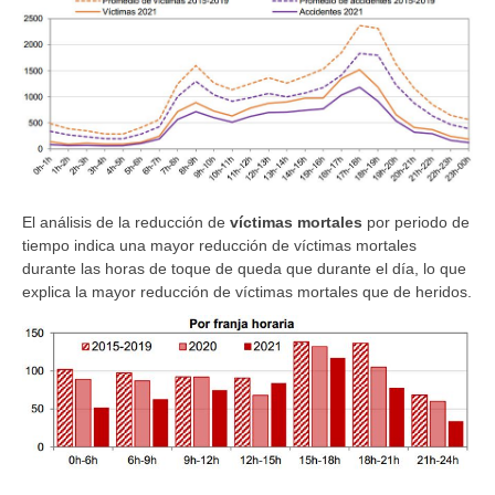
El análisis de la reducción de
víctimas mortales
por periodo de
tiempo indica una mayor reducción de víctimas mortales
durante las horas de toque de queda que durante el día, lo que
explica la mayor reducción de víctimas mortales que de heridos.