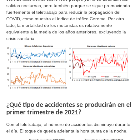
salidas nocturnas, pero también porque se sigue promoviendo
fuertemente el teletrabajo para reducir la propagación del
COVID, como muestra el índice de tráfico Cerema. Por otro
lado, la mortalidad de los motoristas es relativamente
equivalente a la media de los años anteriores, excluyendo la
crisis sanitaria.
¿Qué tipo de accidentes se producirán en el
primer trimestre de 2021?
Con el teletrabajo, el número de accidentes disminuye durante
el día. El toque de queda adelanta la hora punta de la noche.