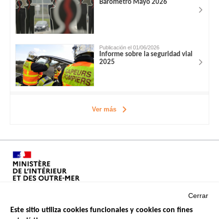
Barómetro Mayo 2026
Publicación el 01/06/2026
Informe sobre la seguridad vial
2025
Ver más
Cerrar
Este sitio utiliza cookies funcionales y cookies con fines