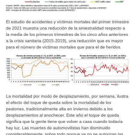
El estudio de accidentes y víctimas mortales del primer trimestre
de 2021 muestra una reducción de la siniestralidad respecto a
la media de los primeros trimestres de los cinco años anteriores
a la crisis sanitaria (2015-2019), una reducción que es mayor
para el número de víctimas mortales que para el de heridos.
La mortalidad por modo de desplazamiento, por semana, ilustra
el efecto del toque de queda sobre la mortalidad de los
peatones, tradicionalmente alta en invierno debido a los
desplazamientos al anochecer. Este año el toque de queda
significa que la gente tiene que volver a casa cuando todavía
hay luz. Las muertes de automovilistas han disminuido
considerablemente, sobre todo porque ya no se autorizan las