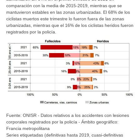
comparación con la media de 2015-2019, mientras que se
mantuvieron estables en las zonas urbanizadas. El 68% de los
ciclistas muertos este trimestre lo fueron fuera de las zonas
urbanizadas, mientras que el 16% de los ciclistas heridos fueron
registrados por la policía.
Fuente: ONISR - Datos relativos a los accidentes con lesiones
corporales registrados por la policía - Ámbito geográfico:
Francia metropolitana
Series etiquetadas (definitivas hasta 2019, cuasi-definitivas