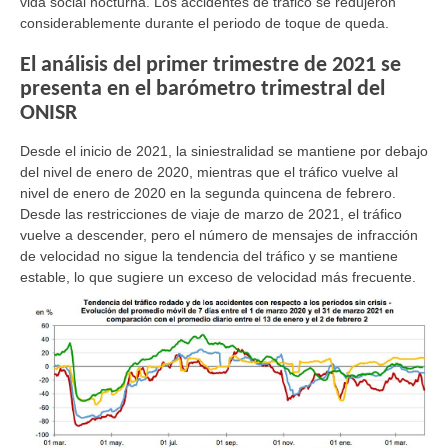
vida social nocturna. Los accidentes de tráfico se redujeron
considerablemente durante el periodo de toque de queda.
El análisis del primer trimestre de 2021 se
presenta en el barómetro trimestral del
ONISR
Desde el inicio de 2021, la siniestralidad se mantiene por debajo
del nivel de enero de 2020, mientras que el tráfico vuelve al
nivel de enero de 2020 en la segunda quincena de febrero.
Desde las restricciones de viaje de marzo de 2021, el tráfico
vuelve a descender, pero el número de mensajes de infracción
de velocidad no sigue la tendencia del tráfico y se mantiene
estable, lo que sugiere un exceso de velocidad más frecuente.