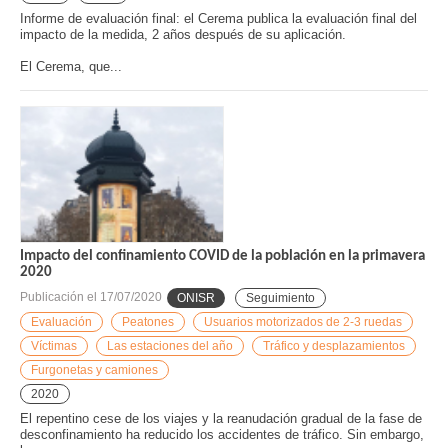
Informe de evaluación final: el Cerema publica la evaluación final del
impacto de la medida, 2 años después de su aplicación.
El Cerema, que...
Impacto del confinamiento COVID de la población en la primavera
2020
Publicación el
17/07/2020
ONISR
Seguimiento
Evaluación
Peatones
Usuarios motorizados de 2-3 ruedas
Víctimas
Las estaciones del año
Tráfico y desplazamientos
Furgonetas y camiones
2020
El repentino cese de los viajes y la reanudación gradual de la fase de
desconfinamiento ha reducido los accidentes de tráfico. Sin embargo,