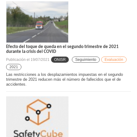
Efecto del toque de queda en el segundo trimestre de 2021
durante la crisis del COVID
Publicación el
19/07/2021
ONISR
Seguimiento
Evaluación
2021
Las restricciones a los desplazamientos impuestas en el segundo
trimestre de 2021 reducen más el número de fallecidos que el de
accidentes.