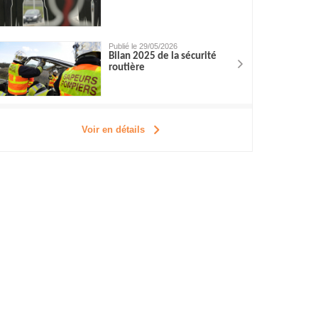
Publié le 29/05/2026
Bilan 2025 de la sécurité
routière
Voir en détails