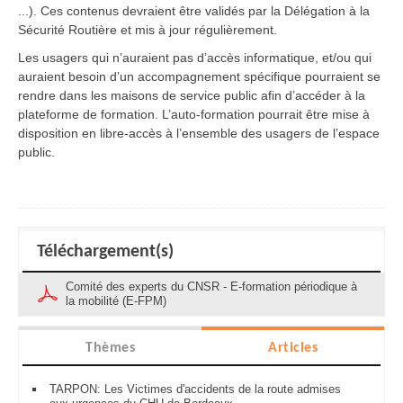
...). Ces contenus devraient être validés par la Délégation à la
Sécurité Routière et mis à jour régulièrement.
Les usagers qui n’auraient pas d’accès informatique, et/ou qui
auraient besoin d’un accompagnement spécifique pourraient se
rendre dans les maisons de service public afin d’accéder à la
plateforme de formation. L’auto-formation pourrait être mise à
disposition en libre-accès à l’ensemble des usagers de l’espace
public.
Téléchargement(s)
Comité des experts du CNSR - E-formation périodique à
la mobilité (E-FPM)
Thèmes
Articles
TARPON: Les Victimes d'accidents de la route admises