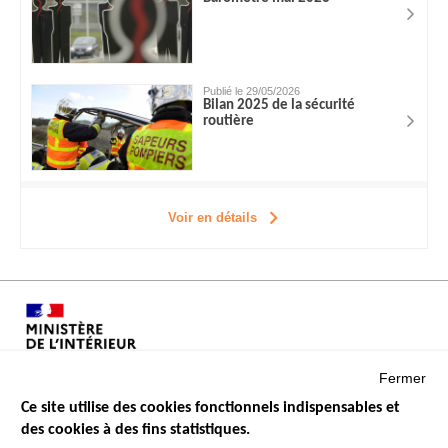
Publié le 29/05/2026
Bilan 2025 de la sécurité
routière
Voir en détails
Fermer
Ce site utilise des cookies fonctionnels indispensables et
des cookies à des fins statistiques.