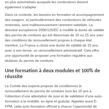
en plus automatisés auxquels les conducteurs doivent
également s’adapter.
Dans ce contexte, les besoins en formation et accompagnement
des usagers, et particulièrement des conducteurs de véhicules
motorisés, sont malheureusement rarement satisfaits. La
directive européenne 2006/126/EC a modifié la durée de validité
des permis de conduire qui est désormais de 10 ou 15 ans avec
des conditions de renouvellement propres à chaque état
membre. La France a choisi une durée de validité de 15 ans,
avec à son terme, un renouvellement administratif. Cela offre
une opportunité de proposer une formation régulière aux
titulaires du permis de conduire.
Une formation à deux modules et 100% de
réussite
Le Comité des experts propose de conditionner le
renouvellement du permis de conduire tous les 15 ans à
l’obtention d’une attestation de suivi et de validation d’une auto-
formation à la mobilité, en ligne et gratuite. Appelée aussi E-
FPM, cette auto-formation offrirait à chacun l’opportunité de