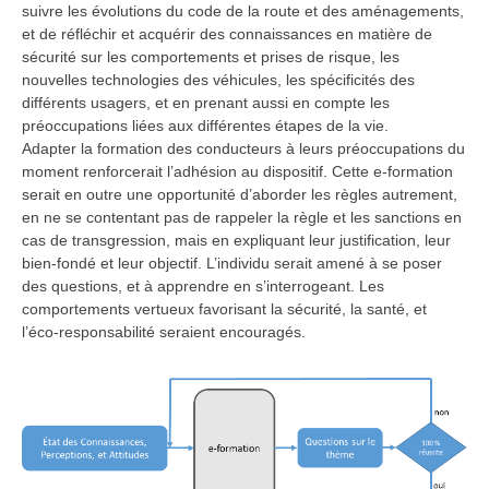
suivre les évolutions du code de la route et des aménagements,
et de réfléchir et acquérir des connaissances en matière de
sécurité sur les comportements et prises de risque, les
nouvelles technologies des véhicules, les spécificités des
différents usagers, et en prenant aussi en compte les
préoccupations liées aux différentes étapes de la vie.
Adapter la formation des conducteurs à leurs préoccupations du
moment renforcerait l’adhésion au dispositif. Cette e-formation
serait en outre une opportunité d’aborder les règles autrement,
en ne se contentant pas de rappeler la règle et les sanctions en
cas de transgression, mais en expliquant leur justification, leur
bien-fondé et leur objectif. L’individu serait amené à se poser
des questions, et à apprendre en s’interrogeant. Les
comportements vertueux favorisant la sécurité, la santé, et
l’éco-responsabilité seraient encouragés.