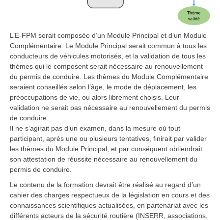
L’E-FPM serait composée d’un Module Principal et d’un Module
Complémentaire. Le Module Principal serait commun à tous les
conducteurs de véhicules motorisés, et la validation de tous les
thèmes qui le composent serait nécessaire au renouvellement
du permis de conduire. Les thèmes du Module Complémentaire
seraient conseillés selon l’âge, le mode de déplacement, les
préoccupations de vie, ou alors librement choisis. Leur
validation ne serait pas nécessaire au renouvellement du permis
de conduire.
Il ne s’agirait pas d’un examen, dans la mesure où tout
participant, après une ou plusieurs tentatives, finirait par valider
les thèmes du Module Principal, et par conséquent obtiendrait
son attestation de réussite nécessaire au renouvellement du
permis de conduire.
Le contenu de la formation devrait être réalisé au regard d’un
cahier des charges respectueux de la législation en cours et des
connaissances scientifiques actualisées, en partenariat avec les
différents acteurs de la sécurité routière (INSERR, associations,