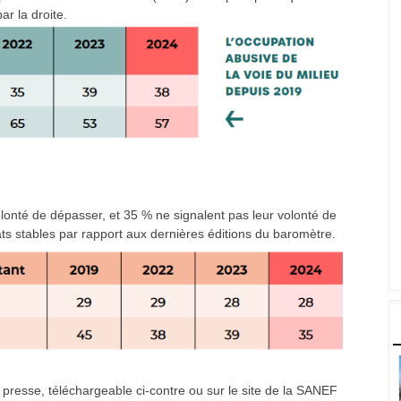
ar la droite.
lonté de dépasser, et 35 % ne signalent pas leur volonté de
ts stables par rapport aux dernières éditions du baromètre.
 presse, téléchargeable ci-contre ou sur le site de la SANEF