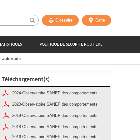
Glossaire
Carte
TATISTIQUES
POLITIQUE DE SÉCURITÉ ROUTIÈRE
 autoroute
Téléchargement(s)
2024-Observatoire SANEF des comportements
2023-Observatoire SANEF des comportements
2019-Observatoire SANEF des comportements
2018-Observatoire SANEF des comportements
2016-Observatoire SANEF des comportements -