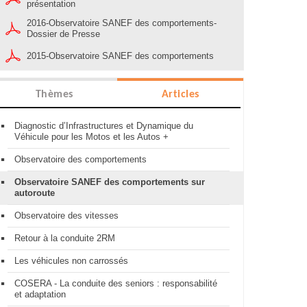
présentation
2016-Observatoire SANEF des comportements-
Dossier de Presse
2015-Observatoire SANEF des comportements
Thèmes
Articles
Diagnostic d’Infrastructures et Dynamique du
Véhicule pour les Motos et les Autos +
Observatoire des comportements
Observatoire SANEF des comportements sur
autoroute
Observatoire des vitesses
Retour à la conduite 2RM
Les véhicules non carrossés
COSERA - La conduite des seniors : responsabilité
et adaptation