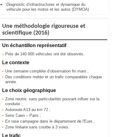
Diagnostic d’infrastructures et dynamique du
véhicule pour les motos et les autos (DYMOA)
Une méthodologie rigoureuse et
scientifique (2016)
Un échantillon représentatif
Près de 140 000 véhicules ont été observés.
Le contexte
Une semaine complète d’observation fin mars ;
Des conditions météo et un trafic comparables chaque
année.
Le choix géographique
Zone neutre, sans particularités pouvant influer sur la
conduite ;
Autoroute A13 au km 72 ;
Sens Caen – Paris ;
En rase campagne dans le département de l'Eure ;
Zone linéaire sans courbe à 3 voies.
Le trafic