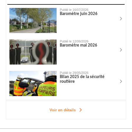
Publié le 16/07/2026
Baromètre juin 2026
Publié le 12/06/2026
Baromètre mai 2026
Publié le 29/05/2026
Bilan 2025 de la sécurité
routière
Voir en détails