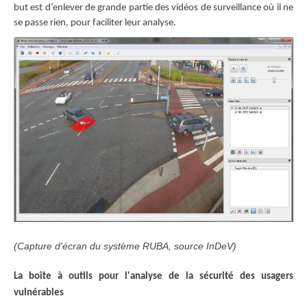
but est d’enlever de grande partie des vidéos de surveillance où il ne
se passe rien, pour faciliter leur analyse.
(Capture d'écran du système RUBA, source InDeV)
La boîte à outils pour l'analyse de la sécurité des usagers
vulnérables