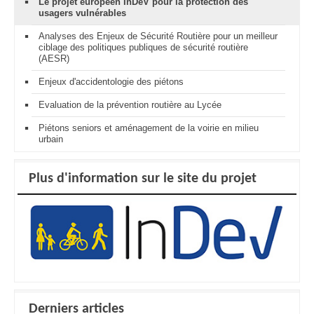
Le projet européen InDeV pour la protection des
usagers vulnérables
Analyses des Enjeux de Sécurité Routière pour un meilleur
ciblage des politiques publiques de sécurité routière
(AESR)
Enjeux d'accidentologie des piétons
Evaluation de la prévention routière au Lycée
Piétons seniors et aménagement de la voirie en milieu
urbain
Plus d'information sur le site du projet
Derniers articles