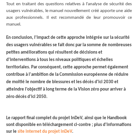
Tout en traitant des questions relatives à l'analyse de sécurité des
usagers vulnérables, le manuel nouvellement créé apporte une aide
aux professionnels. Il est recommandé de leur promouvoir ce
manuel.
En conclusion, l'impact de cette approche intégrée sur la sécurité
des usagers vulnérables se fait donc par la somme de nombreuses
petites améliorations qui résultent de décisions et
d'interventions à tous les niveaux politiques et échelles
territoriales. Par conséquent, cette approche permet également
contribue à l'ambition de la Commission européenne de réduire
de moitié le nombre de blessures et les décès d'ici 2030 et
atteindre l'objectif à long terme de la Vision zéro pour arriver à
zéro décès d'ici 2050.
Le rapport final complet du projet InDeV, ainsi que le Handbook
sont disponible en téléchargement ci-contre ; plus d'informations
sur le
site internet du projet inDeV
.