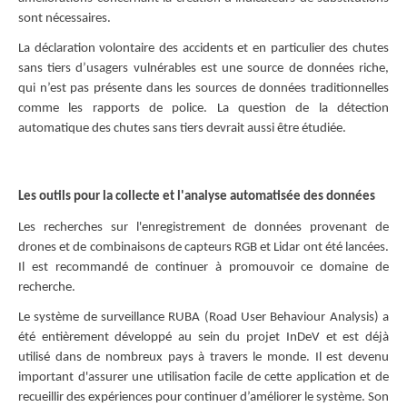
sont nécessaires.
La déclaration volontaire des accidents et en particulier des chutes
sans tiers d’usagers vulnérables est une source de données riche,
qui n’est pas présente dans les sources de données traditionnelles
comme les rapports de police. La question de la détection
automatique des chutes sans tiers devrait aussi être étudiée.
Les outils pour la collecte et l'analyse automatisée des données
Les recherches sur l'enregistrement de données provenant de
drones et de combinaisons de capteurs RGB et Lidar ont été lancées.
Il est recommandé de continuer à promouvoir ce domaine de
recherche.
Le système de surveillance RUBA (Road User Behaviour Analysis) a
été entièrement développé au sein du projet InDeV et est déjà
utilisé dans de nombreux pays à travers le monde. Il est devenu
important d'assurer une utilisation facile de cette application et de
recueillir des expériences pour continuer d’améliorer le système. Son