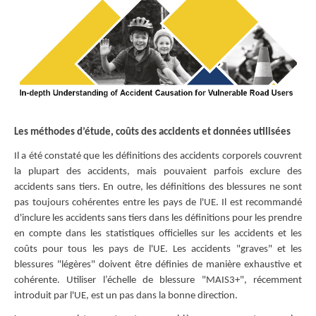
Les méthodes d’étude, coûts des accidents et données utilisées
Il a été constaté que les définitions des accidents corporels couvrent
la plupart des accidents, mais pouvaient parfois exclure des
accidents sans tiers. En outre, les définitions des blessures ne sont
pas toujours cohérentes entre les pays de l'UE. Il est recommandé
d'inclure les accidents sans tiers dans les définitions pour les prendre
en compte dans les statistiques officielles sur les accidents et les
coûts pour tous les pays de l'UE. Les accidents "graves" et les
blessures "légères" doivent être définies de manière exhaustive et
cohérente. Utiliser l’échelle de blessure "MAIS3+", récemment
introduit par l'UE, est un pas dans la bonne direction.