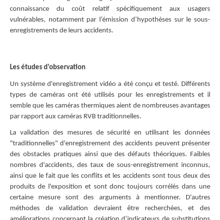
connaissance du coût relatif spécifiquement aux usagers
vulnérables, notamment par l’émission d’hypothèses sur le sous-
enregistrements de leurs accidents.
Les études d'observation
Un système d'enregistrement vidéo a été conçu et testé. Différents
types de caméras ont été utilisés pour les enregistrements et il
semble que les caméras thermiques aient de nombreuses avantages
par rapport aux caméras RVB traditionnelles.
La validation des mesures de sécurité en utilisant les données
"traditionnelles" d'enregistrement des accidents peuvent présenter
des obstacles pratiques ainsi que des défauts théoriques. Faibles
nombres d'accidents, des taux de sous-enregistrement inconnus,
ainsi que le fait que les conflits et les accidents sont tous deux des
produits de l'exposition et sont donc toujours corrélés dans une
certaine mesure sont des arguments à mentionner. D'autres
méthodes de validation devraient être recherchées, et des
améliorations concernant la création d’indicateurs de substitutions