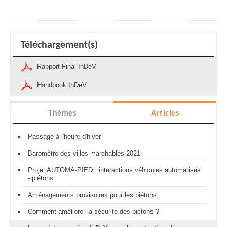
Téléchargement(s)
Rapport Final InDeV
Handbook InDeV
Thèmes
Articles
Passage à l'heure d'hiver
Baromètre des villes marchables 2021
Projet AUTOMA-PIED : interactions véhicules automatisés
- piétons
Aménagements provisoires pour les piétons
Comment améliorer la sécurité des piétons ?