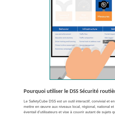
Pourquoi utiliser le DSS Sécurité routiè
Le SafetyCube DSS est un outil interactif, convivial et en 
mettre en œuvre aux niveaux local, régional, national et
éventail d'utilisateurs et vise à couvrir autant de sujets 