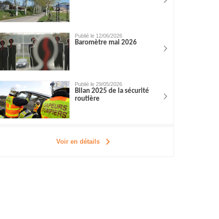
Publié le 12/06/2026
Baromètre mai 2026
Publié le 29/05/2026
Bilan 2025 de la sécurité
routière
Voir en détails