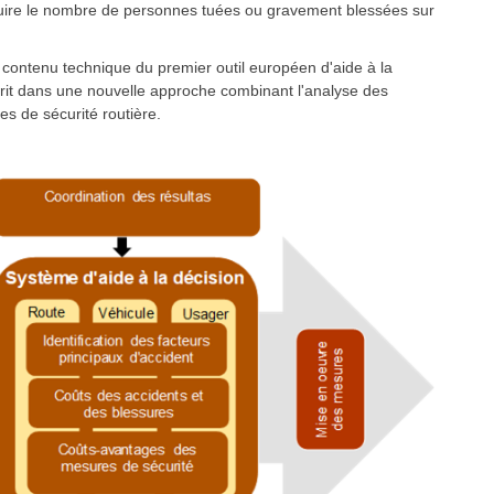
éduire le nombre de personnes tuées ou gravement blessées sur
 contenu technique du premier outil européen d'aide à la
scrit dans une nouvelle approche combinant l'analyse des
es de sécurité routière.