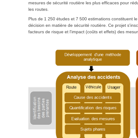
mesures de sécurité routière les plus efficaces pour r
les routes.
Plus de 1 250 études et 7 500 estimations constituent le
décision en matière de sécurité routière. Ce projet s'in
facteurs de risque et l'impact (coûts et effets) des mesur