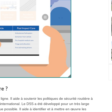
re ?
ligne. Il aide à soutenir les politiques de sécurité routière à
 international. Le DSS a été développé pour un très large
que possible. Il aide à identifier et à mettre en œuvre les