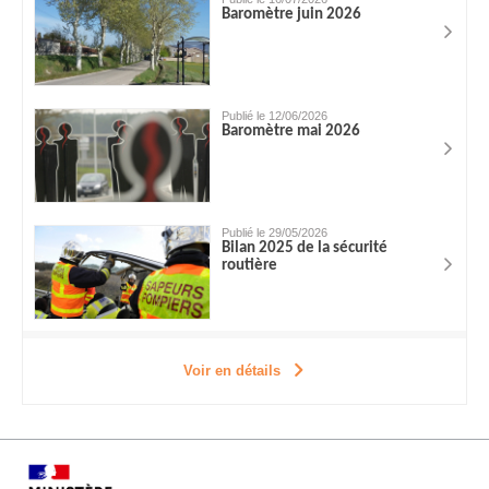
Baromètre juin 2026
Publié le 12/06/2026
Baromètre mai 2026
Publié le 29/05/2026
Bilan 2025 de la sécurité
routière
Voir en détails