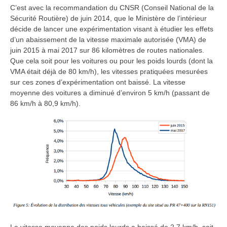
C’est avec la recommandation du CNSR (Conseil National de la
Sécurité Routière) de juin 2014, que le Ministère de l’intérieur
décide de lancer une expérimentation visant à étudier les effets
d’un abaissement de la vitesse maximale autorisée (VMA) de
juin 2015 à mai 2017 sur 86 kilomètres de routes nationales.
Que cela soit pour les voitures ou pour les poids lourds (dont la
VMA était déjà de 80 km/h), les vitesses pratiquées mesurées
sur ces zones d’expérimentation ont baissé. La vitesse
moyenne des voitures a diminué d’environ 5 km/h (passant de
86 km/h à 80,9 km/h).