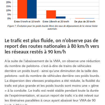
Le trafic est plus fluide, on n'observe pas de
report des routes nationales à 80 km/h vers
les réseaux restés à 90 km/h
A la suite de l’abaissement de la VMA, on observe une réduction
du nombre de pelotons- c’est-à-dire de trains de véhicules
derrière un poids lourd - ainsi qu’une diminution de la taille des
pelotons -soit du nombre de véhicules derrière ces poids lourds.
La dispersion des vitesses pratiquées a été réduite, la fluidité du
trafic est plus grande et les poids lourds sont moins une « gêne
» à la conduite. Le trafic est resté stable pendant toute la durée
de l’expérimentation, et aucun report de trafic n’a été relevé sur
les itinéraires parallèles à ceux ayant abaissé leur VMA de 90