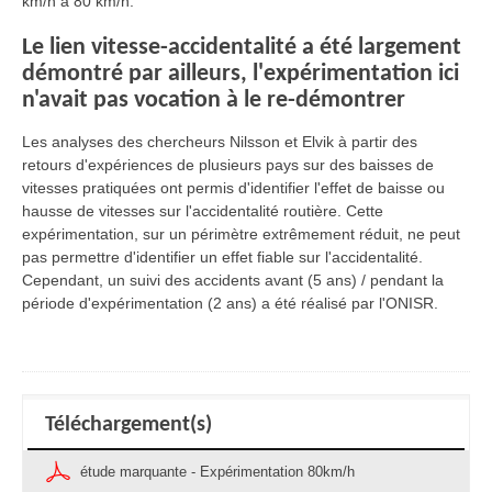
km/h à 80 km/h.
Le lien vitesse-accidentalité a été largement
démontré par ailleurs, l'expérimentation ici
n'avait pas vocation à le re-démontrer
Les analyses des chercheurs Nilsson et Elvik à partir des
retours d'expériences de plusieurs pays sur des baisses de
vitesses pratiquées ont permis d'identifier l'effet de baisse ou
hausse de vitesses sur l'accidentalité routière. Cette
expérimentation, sur un périmètre extrêmement réduit, ne peut
pas permettre d'identifier un effet fiable sur l'accidentalité.
Cependant, un suivi des accidents avant (5 ans) / pendant la
période d'expérimentation (2 ans) a été réalisé par l'ONISR.
Téléchargement(s)
étude marquante - Expérimentation 80km/h