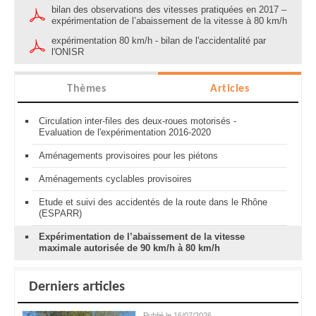
bilan des observations des vitesses pratiquées en 2017 –
expérimentation de l’abaissement de la vitesse à 80 km/h
expérimentation 80 km/h - bilan de l'accidentalité par
l'ONISR
Thèmes
Articles
Circulation inter-files des deux-roues motorisés -
Evaluation de l'expérimentation 2016-2020
Aménagements provisoires pour les piétons
Aménagements cyclables provisoires
Etude et suivi des accidentés de la route dans le Rhône
(ESPARR)
Expérimentation de l’abaissement de la vitesse
maximale autorisée de 90 km/h à 80 km/h
Derniers articles
Publié le 16/07/2026