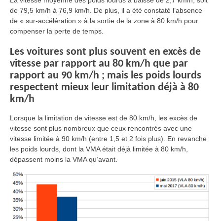
La vitesse moyenne des poids lourds a baissé de 2,7 km/h, soit
de 79,5 km/h à 76,9 km/h. De plus, il a été constaté l’absence
de « sur-accélération » à la sortie de la zone à 80 km/h pour
compenser la perte de temps.
Les voitures sont plus souvent en excès de
vitesse par rapport au 80 km/h que par
rapport au 90 km/h ; mais les poids lourds
respectent mieux leur limitation déjà à 80
km/h
Lorsque la limitation de vitesse est de 80 km/h, les excès de
vitesse sont plus nombreux que ceux rencontrés avec une
vitesse limitée à 90 km/h (entre 1,5 et 2 fois plus). En revanche
les poids lourds, dont la VMA était déjà limitée à 80 km/h,
dépassent moins la VMA qu’avant.