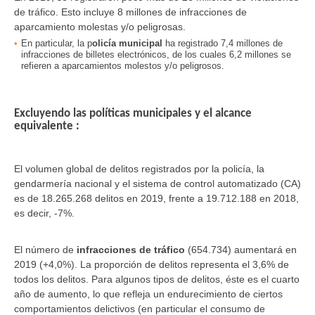
de tráfico. Esto incluye 8 millones de infracciones de
aparcamiento molestas y/o peligrosas.
En particular, la p
olicía municipal
ha registrado 7,4 millones de
infracciones de billetes electrónicos, de los cuales 6,2 millones se
refieren a aparcamientos molestos y/o peligrosos.
Excluyendo las políticas municipales y el alcance
equivalente :
El volumen global de delitos registrados por la policía, la
gendarmería nacional y el sistema de control automatizado (CA)
es de 18.265.268 delitos en 2019, frente a 19.712.188 en 2018,
es decir, -7%.
El número de
infracciones de tráfico
(654.734) aumentará en
2019 (+4,0%). La proporción de delitos representa el 3,6% de
todos los delitos. Para algunos tipos de delitos, éste es el cuarto
año de aumento, lo que refleja un endurecimiento de ciertos
comportamientos delictivos (en particular el consumo de