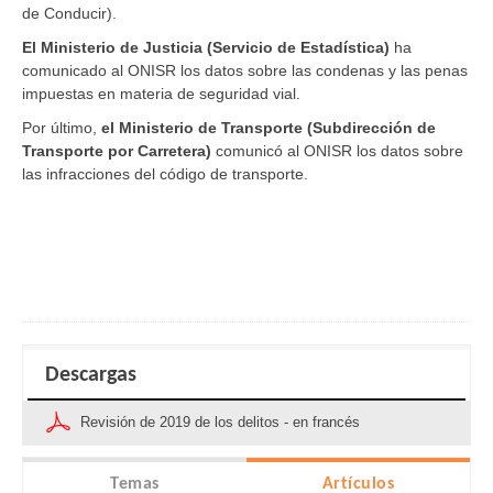
de Conducir).
El Ministerio de Justicia (Servicio de Estadística)
ha
comunicado al ONISR los datos sobre las condenas y las penas
impuestas en materia de seguridad vial.
Por último,
el Ministerio de Transporte (Subdirección de
Transporte por Carretera)
comunicó al ONISR los datos sobre
las infracciones del código de transporte.
Descargas
Revisión de 2019 de los delitos - en francés
Temas
Artículos