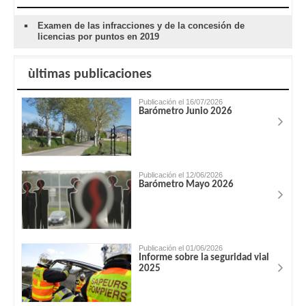
Examen de las infracciones y de la concesión de
licencias por puntos en 2019
ùltimas publicaciones
Publicación el 16/07/2026
Barómetro Junio 2026
Publicación el 12/06/2026
Barómetro Mayo 2026
Publicación el 01/06/2026
Informe sobre la seguridad vial
2025