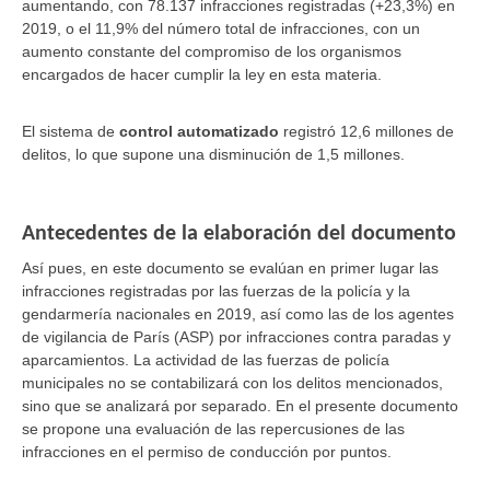
aumentando, con 78.137 infracciones registradas (+23,3%) en
2019, o el 11,9% del número total de infracciones, con un
aumento constante del compromiso de los organismos
encargados de hacer cumplir la ley en esta materia.
El sistema de
control automatizado
registró 12,6 millones de
delitos, lo que supone una disminución de 1,5 millones.
Antecedentes de la elaboración del documento
Así pues, en este documento se evalúan en primer lugar las
infracciones registradas por las fuerzas de la policía y la
gendarmería nacionales en 2019, así como las de los agentes
de vigilancia de París (ASP) por infracciones contra paradas y
aparcamientos. La actividad de las fuerzas de policía
municipales no se contabilizará con los delitos mencionados,
sino que se analizará por separado. En el presente documento
se propone una evaluación de las repercusiones de las
infracciones en el permiso de conducción por puntos.