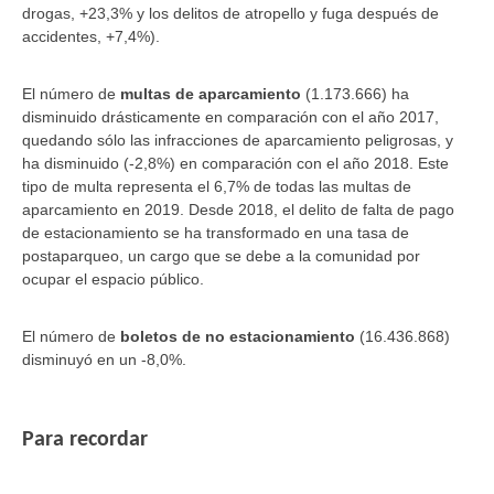
drogas, +23,3% y los delitos de atropello y fuga después de
accidentes, +7,4%).
El número de
multas de aparcamiento
(1.173.666) ha
disminuido drásticamente en comparación con el año 2017,
quedando sólo las infracciones de aparcamiento peligrosas, y
ha disminuido (-2,8%) en comparación con el año 2018. Este
tipo de multa representa el 6,7% de todas las multas de
aparcamiento en 2019. Desde 2018, el delito de falta de pago
de estacionamiento se ha transformado en una tasa de
postaparqueo, un cargo que se debe a la comunidad por
ocupar el espacio público.
El número de
boletos de no estacionamiento
(16.436.868)
disminuyó en un -8,0%.
Para recordar