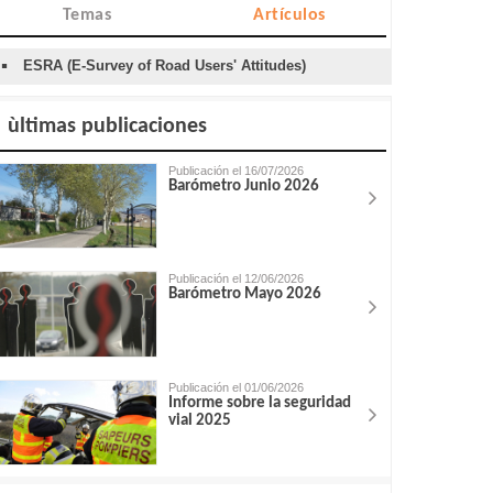
Temas
Artículos
ESRA (E-Survey of Road Users' Attitudes)
ùltimas publicaciones
Publicación el 16/07/2026
Barómetro Junio 2026
Publicación el 12/06/2026
Barómetro Mayo 2026
Publicación el 01/06/2026
Informe sobre la seguridad
vial 2025