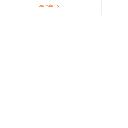
Ver más