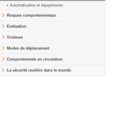
Automatisation et équipements
Risques comportementaux
Evaluation
Victimes
Modes de déplacement
Comportements en circulation
La sécurité routière dans le monde