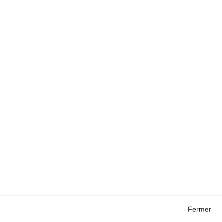
Fermer