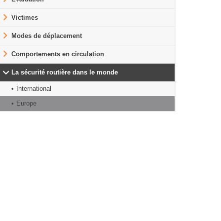
Victimes
Modes de déplacement
Comportements en circulation
La sécurité routière dans le monde
International
Europe