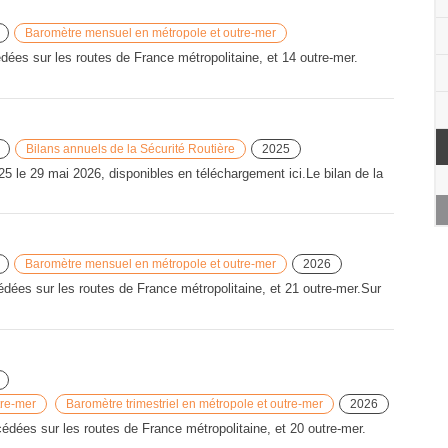
Baromètre mensuel en métropole et outre-mer
ées sur les routes de France métropolitaine, et 14 outre-mer.
Bilans annuels de la Sécurité Routière
2025
25 le 29 mai 2026, disponibles en téléchargement ici.Le bilan de la
Baromètre mensuel en métropole et outre-mer
2026
dées sur les routes de France métropolitaine, et 21 outre-mer.Sur
tre-mer
Baromètre trimestriel en métropole et outre-mer
2026
dées sur les routes de France métropolitaine, et 20 outre-mer.