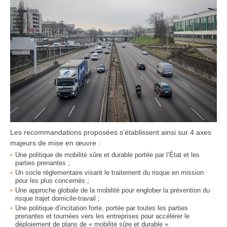
Les recommandations proposées s’établissent ainsi sur 4 axes
majeurs de mise en œuvre :
Une politique de mobilité sûre et durable portée par l’État et les
parties prenantes ;
Un socle réglementaire visant le traitement du risque en mission
pour les plus concernés ;
Une approche globale de la mobilité pour englober la prévention du
risque trajet domicile-travail ;
Une politique d’incitation forte, portée par toutes les parties
prenantes et tournées vers les entreprises pour accélérer le
déploiement de plans de « mobilité sûre et durable ».