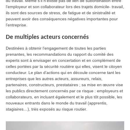
du travail. Même s’il n’existe pas de lien de subordination entre
l’employeur et son collaborateur lors des trajets domicile- travail,
ils sont des sources de stress, de fatigue et de sinistralité et
peuvent avoir des conséquences négatives importantes pour
l’entreprise.
De multiples acteurs concernés
Destinées à obtenir l’engagement de toutes les parties
prenantes, les recommandations du rapport du comité des
experts sont à envisager en concertation et en complément de
celles portées par la sécurité routière qui elles, visent le citoyen
conducteur. Le plan d’actions qui en découle concerne tant les
entreprises que les autres acteurs, assureurs, relais,
partenaires, constructeurs, prestataires ; sa mise en œuvre vise
les publics directement concernés par ce risque : employeurs et
collaborateurs, en incluant également et le plus tôt possible, les
nouveaux entrants dans le monde du travail (apprentis,
stagiaires…), très exposés au risque routier.