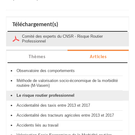
Téléchargement(s)
Comité des experts du CNSR - Risque Routier
Professionnel
Thèmes
Articles
Observatoire des comportements
Méthode de valorisation socio-économique de la morbidité
routière (M-Vasem)
Le risque routier professionnel
Accidentalité des taxis entre 2013 et 2017
Accidentalité des tracteurs agricoles entre 2013 et 2017
Accidents liés au travail