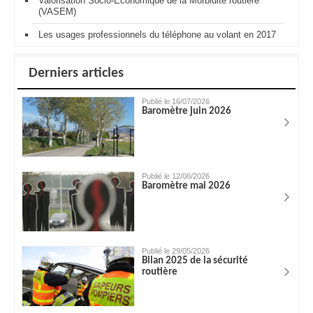
Valorisation Socio-Economique de la Morbidité routière
(VASEM)
Les usages professionnels du téléphone au volant en 2017
Derniers articles
Publié le 16/07/2026
Baromètre juin 2026
Publié le 12/06/2026
Baromètre mai 2026
Publié le 29/05/2026
Bilan 2025 de la sécurité
routière