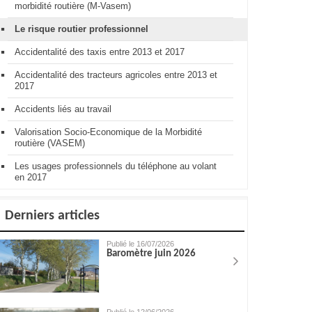
morbidité routière (M-Vasem)
Le risque routier professionnel
Accidentalité des taxis entre 2013 et 2017
Accidentalité des tracteurs agricoles entre 2013 et
2017
Accidents liés au travail
Valorisation Socio-Economique de la Morbidité
routière (VASEM)
Les usages professionnels du téléphone au volant
en 2017
Derniers articles
Publié le 16/07/2026
Baromètre juin 2026