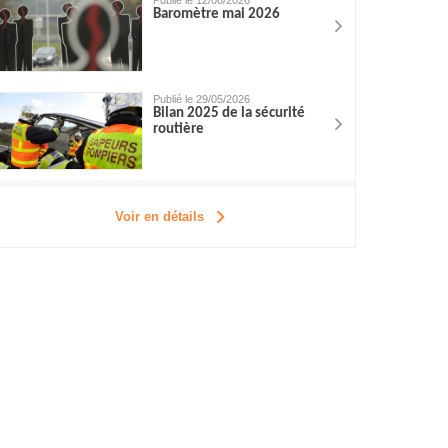
Publié le 12/06/2026
Baromètre mai 2026
Publié le 29/05/2026
Bilan 2025 de la sécurité
routière
Voir en détails