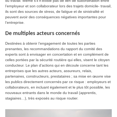
du travail. Même s’il n’existe pas de lien de subordination entre
l’employeur et son collaborateur lors des trajets domicile- travail,
ils sont des sources de stress, de fatigue et de sinistralité et
peuvent avoir des conséquences négatives importantes pour
l’entreprise.
De multiples acteurs concernés
Destinées à obtenir l’engagement de toutes les parties
prenantes, les recommandations du rapport du comité des
experts sont à envisager en concertation et en complément de
celles portées par la sécurité routière qui elles, visent le citoyen
conducteur. Le plan d’actions qui en découle concerne tant les
entreprises que les autres acteurs, assureurs, relais,
partenaires, constructeurs, prestataires ; sa mise en œuvre vise
les publics directement concernés par ce risque : employeurs et
collaborateurs, en incluant également et le plus tôt possible, les
nouveaux entrants dans le monde du travail (apprentis,
stagiaires…), très exposés au risque routier.