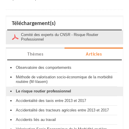
Téléchargement(s)
Comité des experts du CNSR - Risque Routier
Professionnel
Thèmes
Articles
Observatoire des comportements
Méthode de valorisation socio-économique de la morbidité
routière (M-Vasem)
Le risque routier professionnel
Accidentalité des taxis entre 2013 et 2017
Accidentalité des tracteurs agricoles entre 2013 et 2017
Accidents liés au travail