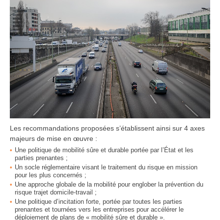
Les recommandations proposées s’établissent ainsi sur 4 axes
majeurs de mise en œuvre :
Une politique de mobilité sûre et durable portée par l’État et les
parties prenantes ;
Un socle réglementaire visant le traitement du risque en mission
pour les plus concernés ;
Une approche globale de la mobilité pour englober la prévention du
risque trajet domicile-travail ;
Une politique d’incitation forte, portée par toutes les parties
prenantes et tournées vers les entreprises pour accélérer le
déploiement de plans de « mobilité sûre et durable ».