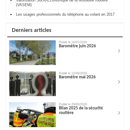
Valorisation Socio-Economique de la Morbidité routière
(VASEM)
Les usages professionnels du téléphone au volant en 2017
Derniers articles
Publié le 16/07/2026
Baromètre juin 2026
Publié le 12/06/2026
Baromètre mai 2026
Publié le 29/05/2026
Bilan 2025 de la sécurité
routière